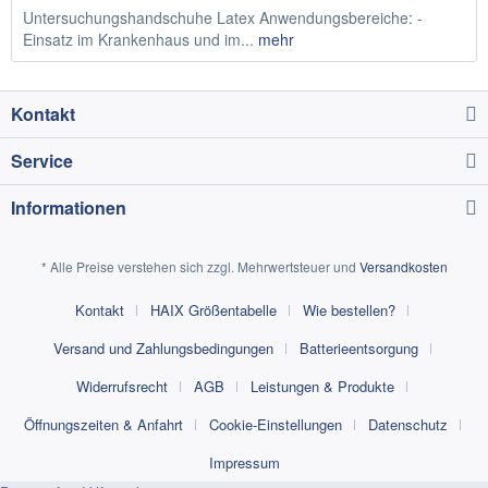
Untersuchungshandschuhe Latex Anwendungsbereiche: -
Einsatz im Krankenhaus und im...
mehr
Kontakt
Service
Informationen
* Alle Preise verstehen sich zzgl. Mehrwertsteuer und
Versandkosten
Kontakt
HAIX Größentabelle
Wie bestellen?
Versand und Zahlungsbedingungen
Batterieentsorgung
Widerrufsrecht
AGB
Leistungen & Produkte
Öffnungszeiten & Anfahrt
Cookie-Einstellungen
Datenschutz
Impressum