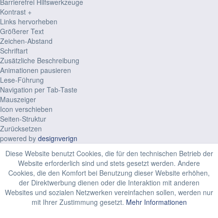
Barrierefrei Hilfswerkzeuge
Kontrast +
Links hervorheben
Größerer Text
Zeichen-Abstand
Schriftart
Zusätzliche Beschreibung
Animationen pausieren
Lese-Führung
Navigation per Tab-Taste
Mauszeiger
Icon verschieben
Seiten-Struktur
Zurücksetzen
powered by
designverign
Diese Website benutzt Cookies, die für den technischen Betrieb der
Website erforderlich sind und stets gesetzt werden. Andere
Cookies, die den Komfort bei Benutzung dieser Website erhöhen,
der Direktwerbung dienen oder die Interaktion mit anderen
Websites und sozialen Netzwerken vereinfachen sollen, werden nur
mit Ihrer Zustimmung gesetzt.
Mehr Informationen