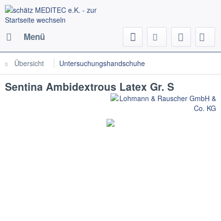
Menü
Übersicht
Untersuchungshandschuhe
Sentina Ambidextrous Latex Gr. S