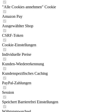
"Alle Cookies annehmen" Cookie
Amazon Pay
Ausgewählter Shop
CSRF-Token
Cookie-Einstellungen
Individuelle Preise
Kunden-Wiedererkennung
Kundenspezifisches Caching
PayPal-Zahlungen
Session
Speichert Barrierefrei Einstellungen
Währungswechsel