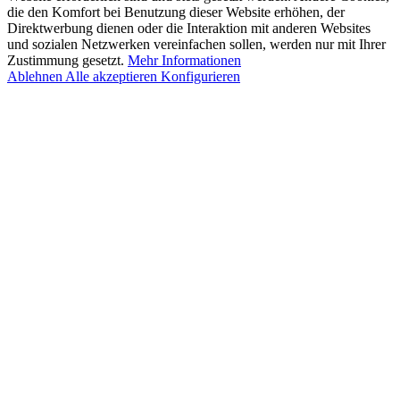
die den Komfort bei Benutzung dieser Website erhöhen, der
Direktwerbung dienen oder die Interaktion mit anderen Websites
und sozialen Netzwerken vereinfachen sollen, werden nur mit Ihrer
Zustimmung gesetzt.
Mehr Informationen
Ablehnen
Alle akzeptieren
Konfigurieren