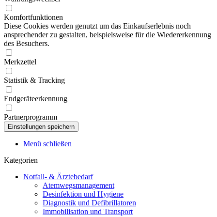
Komfortfunktionen
Diese Cookies werden genutzt um das Einkaufserlebnis noch
ansprechender zu gestalten, beispielsweise für die Wiedererkennung
des Besuchers.
Merkzettel
Statistik & Tracking
Endgeräteerkennung
Partnerprogramm
Menü schließen
Kategorien
Notfall- & Ärztebedarf
Atemwegsmanagement
Desinfektion und Hygiene
Diagnostik und Defibrillatoren
Immobilisation und Transport