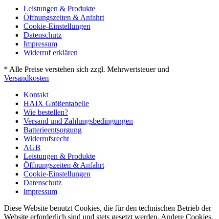
Leistungen & Produkte
Öffnungszeiten & Anfahrt
Cookie-Einstellungen
Datenschutz
Impressum
Widerruf erklären
* Alle Preise verstehen sich zzgl. Mehrwertsteuer und
Versandkosten
Kontakt
HAIX Größentabelle
Wie bestellen?
Versand und Zahlungsbedingungen
Batterieentsorgung
Widerrufsrecht
AGB
Leistungen & Produkte
Öffnungszeiten & Anfahrt
Cookie-Einstellungen
Datenschutz
Impressum
Diese Website benutzt Cookies, die für den technischen Betrieb der
Website erforderlich sind und stets gesetzt werden. Andere Cookies,