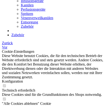
Infusionsgeräte
Kanülen
Perfusionsgeräte
Spritzen
Venenverweilkanülen
Entsorgung
Zubehör
Zubehör
Zurück
Vor
Cookie-Einstellungen
Diese Website benutzt Cookies, die für den technischen Betrieb der
Website erforderlich sind und stets gesetzt werden. Andere Cookies,
die den Komfort bei Benutzung dieser Website erhöhen, der
Direktwerbung dienen oder die Interaktion mit anderen Websites
und sozialen Netzwerken vereinfachen sollen, werden nur mit Ihrer
Zustimmung gesetzt.
Konfiguration
Technisch erforderlich
Diese Cookies sind für die Grundfunktionen des Shops notwendig.
"Alle Cookies ablehnen" Cookie