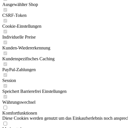
Ausgewählter Shop
CSRF-Token
Cookie-Einstellungen
Individuelle Preise
Kunden-Wiedererkennung
Kundenspezifisches Caching
PayPal-Zahlungen
Session
Speichert Barrierefrei Einstellungen
Währungswechsel
Komfortfunktionen
Diese Cookies werden genutzt um das Einkaufserlebnis noch ansprech