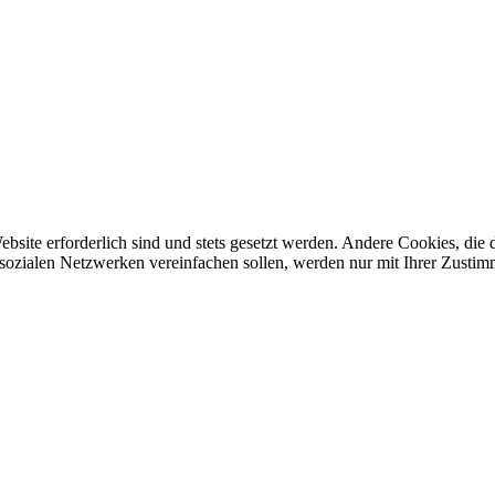
ebsite erforderlich sind und stets gesetzt werden. Andere Cookies, di
sozialen Netzwerken vereinfachen sollen, werden nur mit Ihrer Zustim