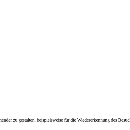
ender zu gestalten, beispielsweise für die Wiedererkennung des Besuc