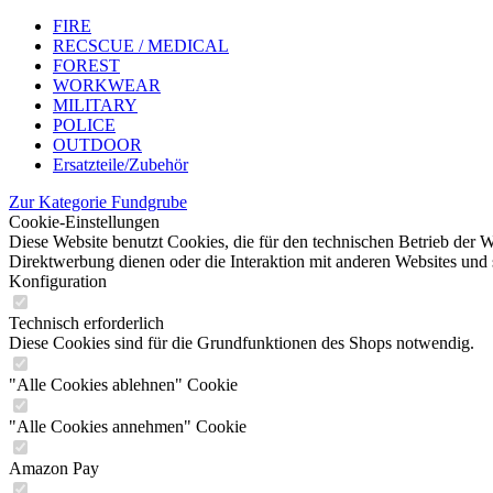
FIRE
RECSCUE / MEDICAL
FOREST
WORKWEAR
MILITARY
POLICE
OUTDOOR
Ersatzteile/Zubehör
Zur Kategorie Fundgrube
Cookie-Einstellungen
Diese Website benutzt Cookies, die für den technischen Betrieb der W
Direktwerbung dienen oder die Interaktion mit anderen Websites und 
Konfiguration
Technisch erforderlich
Diese Cookies sind für die Grundfunktionen des Shops notwendig.
"Alle Cookies ablehnen" Cookie
"Alle Cookies annehmen" Cookie
Amazon Pay