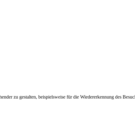
ender zu gestalten, beispielsweise für die Wiedererkennung des Besuc