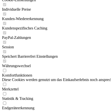
Individuelle Preise
Kunden-Wiedererkennung
Kundenspezifisches Caching
PayPal-Zahlungen
Session
Speichert Barrierefrei Einstellungen
Währungswechsel
Komfortfunktionen
Diese Cookies werden genutzt um das Einkaufserlebnis noch ansprech
Merkzettel
Statistik & Tracking
Endgeräteerkennung