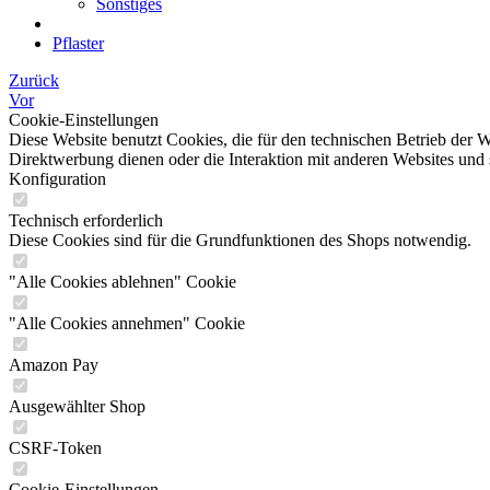
Sonstiges
Pflaster
Zurück
Vor
Cookie-Einstellungen
Diese Website benutzt Cookies, die für den technischen Betrieb der W
Direktwerbung dienen oder die Interaktion mit anderen Websites und 
Konfiguration
Technisch erforderlich
Diese Cookies sind für die Grundfunktionen des Shops notwendig.
"Alle Cookies ablehnen" Cookie
"Alle Cookies annehmen" Cookie
Amazon Pay
Ausgewählter Shop
CSRF-Token
Cookie-Einstellungen