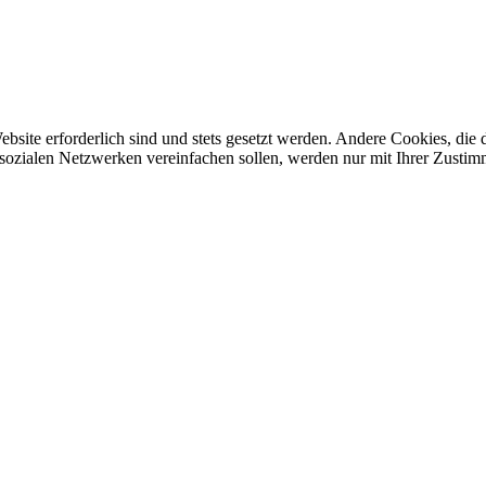
ebsite erforderlich sind und stets gesetzt werden. Andere Cookies, di
sozialen Netzwerken vereinfachen sollen, werden nur mit Ihrer Zustim