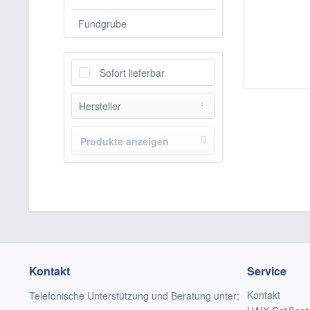
Fundgrube
Sofort lieferbar
Hersteller
-
Produkte anzeigen
Kontakt
Service
Kontakt
Telefonische Unterstützung und Beratung unter: