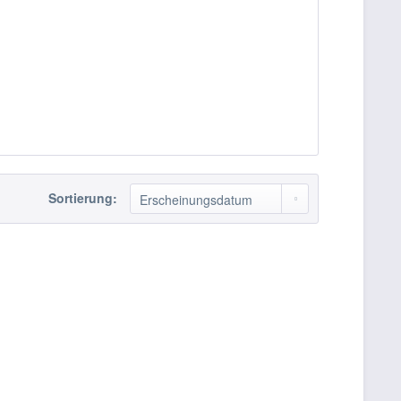
Sortierung: