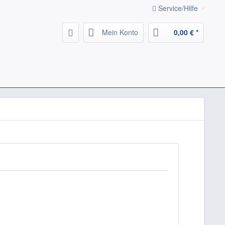
Service/Hilfe
Mein Konto
0,00 € *