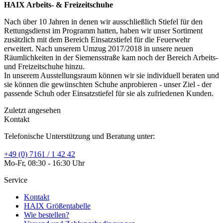
HAIX Arbeits- & Freizeitschuhe
Nach über 10 Jahren in denen wir ausschließlich Stiefel für den
Rettungsdienst im Programm hatten, haben wir unser Sortiment
zusätzlich mit dem Bereich Einsatzstiefel für die Feuerwehr
erweitert. Nach unserem Umzug 2017/2018 in unsere neuen
Räumlichkeiten in der Siemensstraße kam noch der Bereich Arbeits-
und Freizeitschuhe hinzu.
In unserem Ausstellungsraum können wir sie individuell beraten und
sie können die gewünschten Schuhe anprobieren - unser Ziel - der
passende Schuh oder Einsatzstiefel für sie als zufriedenen Kunden.
Zuletzt angesehen
Kontakt
Telefonische Unterstützung und Beratung unter:
+49 (0) 7161 / 1 42 42
Mo-Fr, 08:30 - 16:30 Uhr
Service
Kontakt
HAIX Größentabelle
Wie bestellen?