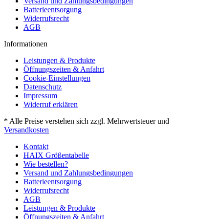
Versand und Zahlungsbedingungen
Batterieentsorgung
Widerrufsrecht
AGB
Informationen
Leistungen & Produkte
Öffnungszeiten & Anfahrt
Cookie-Einstellungen
Datenschutz
Impressum
Widerruf erklären
* Alle Preise verstehen sich zzgl. Mehrwertsteuer und
Versandkosten
Kontakt
HAIX Größentabelle
Wie bestellen?
Versand und Zahlungsbedingungen
Batterieentsorgung
Widerrufsrecht
AGB
Leistungen & Produkte
Öffnungszeiten & Anfahrt