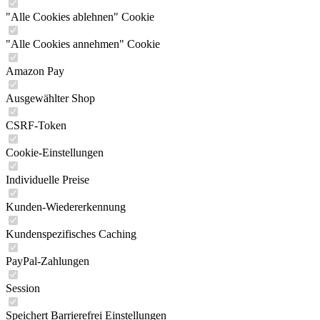
"Alle Cookies ablehnen" Cookie
"Alle Cookies annehmen" Cookie
Amazon Pay
Ausgewählter Shop
CSRF-Token
Cookie-Einstellungen
Individuelle Preise
Kunden-Wiedererkennung
Kundenspezifisches Caching
PayPal-Zahlungen
Session
Speichert Barrierefrei Einstellungen