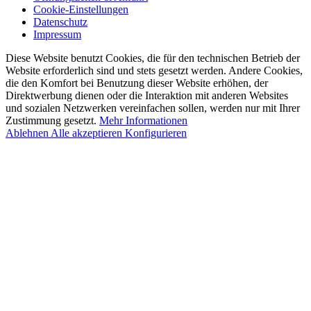
Cookie-Einstellungen
Datenschutz
Impressum
Diese Website benutzt Cookies, die für den technischen Betrieb der
Website erforderlich sind und stets gesetzt werden. Andere Cookies,
die den Komfort bei Benutzung dieser Website erhöhen, der
Direktwerbung dienen oder die Interaktion mit anderen Websites
und sozialen Netzwerken vereinfachen sollen, werden nur mit Ihrer
Zustimmung gesetzt.
Mehr Informationen
Ablehnen
Alle akzeptieren
Konfigurieren