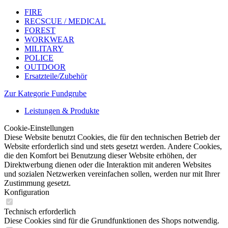
FIRE
RECSCUE / MEDICAL
FOREST
WORKWEAR
MILITARY
POLICE
OUTDOOR
Ersatzteile/Zubehör
Zur Kategorie Fundgrube
Leistungen & Produkte
Cookie-Einstellungen
Diese Website benutzt Cookies, die für den technischen Betrieb der
Website erforderlich sind und stets gesetzt werden. Andere Cookies,
die den Komfort bei Benutzung dieser Website erhöhen, der
Direktwerbung dienen oder die Interaktion mit anderen Websites
und sozialen Netzwerken vereinfachen sollen, werden nur mit Ihrer
Zustimmung gesetzt.
Konfiguration
Technisch erforderlich
Diese Cookies sind für die Grundfunktionen des Shops notwendig.