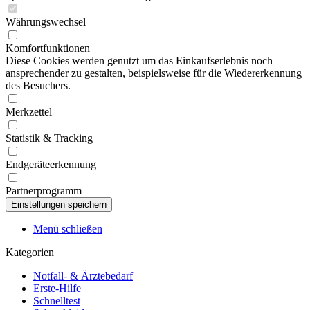
Währungswechsel
Komfortfunktionen
Diese Cookies werden genutzt um das Einkaufserlebnis noch
ansprechender zu gestalten, beispielsweise für die Wiedererkennung
des Besuchers.
Merkzettel
Statistik & Tracking
Endgeräteerkennung
Partnerprogramm
Menü schließen
Kategorien
Notfall- & Ärztebedarf
Erste-Hilfe
Schnelltest