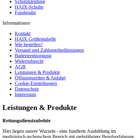
Schutzkleidung
HAIX-Schuhe
Fundgrube
Informationen
Kontakt
HAIX Größentabelle
Wie bestellen?
Versand und Zahlungsbedingungen
Batterieentsorgung
Widerrufsrecht
AGB
Leistungen & Produkte
Öffnungszeiten & Anfahrt
Cookie-Einstellungen
Datenschutz
Impressum
Leistungen & Produkte
Rettungsdienstzubehör
Hier liegen unsere Wurzeln - eine fundierte Ausbildung im
medizinisch-technischem Bereich mit mehrjähriger Berufserfahrung,