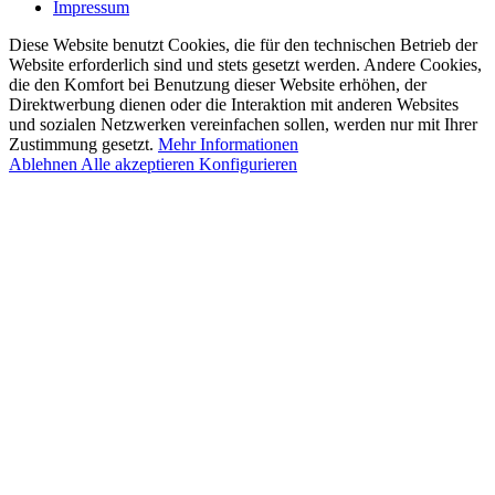
Impressum
Diese Website benutzt Cookies, die für den technischen Betrieb der
Website erforderlich sind und stets gesetzt werden. Andere Cookies,
die den Komfort bei Benutzung dieser Website erhöhen, der
Direktwerbung dienen oder die Interaktion mit anderen Websites
und sozialen Netzwerken vereinfachen sollen, werden nur mit Ihrer
Zustimmung gesetzt.
Mehr Informationen
Ablehnen
Alle akzeptieren
Konfigurieren