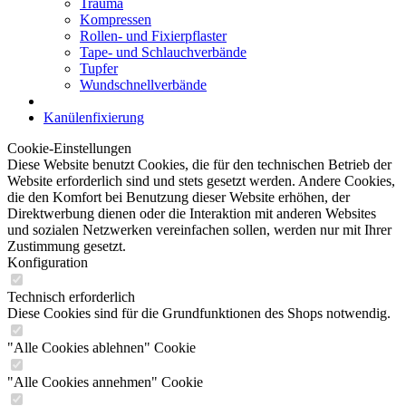
Trauma
Kompressen
Rollen- und Fixierpflaster
Tape- und Schlauchverbände
Tupfer
Wundschnellverbände
Kanülenfixierung
Cookie-Einstellungen
Diese Website benutzt Cookies, die für den technischen Betrieb der
Website erforderlich sind und stets gesetzt werden. Andere Cookies,
die den Komfort bei Benutzung dieser Website erhöhen, der
Direktwerbung dienen oder die Interaktion mit anderen Websites
und sozialen Netzwerken vereinfachen sollen, werden nur mit Ihrer
Zustimmung gesetzt.
Konfiguration
Technisch erforderlich
Diese Cookies sind für die Grundfunktionen des Shops notwendig.
"Alle Cookies ablehnen" Cookie
"Alle Cookies annehmen" Cookie