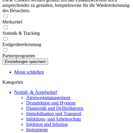
ansprechender zu gestalten, beispielsweise für die Wiedererkennung
des Besuchers.
Merkzettel
Statistik & Tracking
Endgeräteerkennung
Partnerprogramm
Menü schließen
Kategorien
Notfall- & Ärztebedarf
Atemwegsmanagement
Desinfektion und Hygiene
Diagnostik und Defibrillatoren
Immobilisation und Transport
Infektions- und Arbeitsschutz
Injektion und Infusion
Instrumente