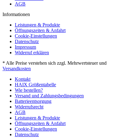
AGB
Informationen
Leistungen & Produkte
Öffnungszeiten & Anfahrt
Cookie-Einstellungen
Datenschutz
Impressum
Widerruf erklären
* Alle Preise verstehen sich zzgl. Mehrwertsteuer und
Versandkosten
Kontakt
HAIX Größentabelle
Wie bestellen?
Versand und Zahlungsbedingungen
Batterieentsorgung
Widerrufsrecht
AGB
Leistungen & Produkte
Öffnungszeiten & Anfahrt
Cookie-Einstellungen
Datenschutz