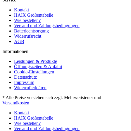
Kontakt
HAIX Größentabelle
Wie bestellen?
Versand und Zahlungsbedingungen
Batterieentsorgung
Widerrufsrecht
AGB
Informationen
Leistungen & Produkte
Öffnungszeiten & Anfahrt
Cookie-Einstellungen
Datenschutz
Impressum
Widerruf erklären
* Alle Preise verstehen sich zzgl. Mehrwertsteuer und
Versandkosten
Kontakt
HAIX Größentabelle
Wie bestellen?
Versand und Zahlungsbedingungen