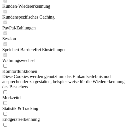
Kunden-Wiedererkennung
Kundenspezifisches Caching
PayPal-Zahlungen
Session
Speichert Barrierefrei Einstellungen
Währungswechsel
Komfortfunktionen
Diese Cookies werden genutzt um das Einkaufserlebnis noch
ansprechender zu gestalten, beispielsweise für die Wiedererkennung
des Besuchers.
Merkzettel
Statistik & Tracking
Endgeräteerkennung