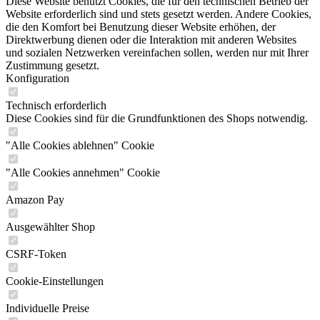
Diese Website benutzt Cookies, die für den technischen Betrieb der
Website erforderlich sind und stets gesetzt werden. Andere Cookies,
die den Komfort bei Benutzung dieser Website erhöhen, der
Direktwerbung dienen oder die Interaktion mit anderen Websites
und sozialen Netzwerken vereinfachen sollen, werden nur mit Ihrer
Zustimmung gesetzt.
Konfiguration
Technisch erforderlich
Diese Cookies sind für die Grundfunktionen des Shops notwendig.
"Alle Cookies ablehnen" Cookie
"Alle Cookies annehmen" Cookie
Amazon Pay
Ausgewählter Shop
CSRF-Token
Cookie-Einstellungen
Individuelle Preise