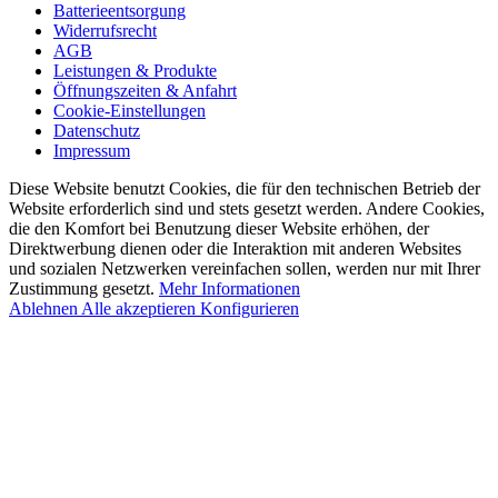
Batterieentsorgung
Widerrufsrecht
AGB
Leistungen & Produkte
Öffnungszeiten & Anfahrt
Cookie-Einstellungen
Datenschutz
Impressum
Diese Website benutzt Cookies, die für den technischen Betrieb der
Website erforderlich sind und stets gesetzt werden. Andere Cookies,
die den Komfort bei Benutzung dieser Website erhöhen, der
Direktwerbung dienen oder die Interaktion mit anderen Websites
und sozialen Netzwerken vereinfachen sollen, werden nur mit Ihrer
Zustimmung gesetzt.
Mehr Informationen
Ablehnen
Alle akzeptieren
Konfigurieren