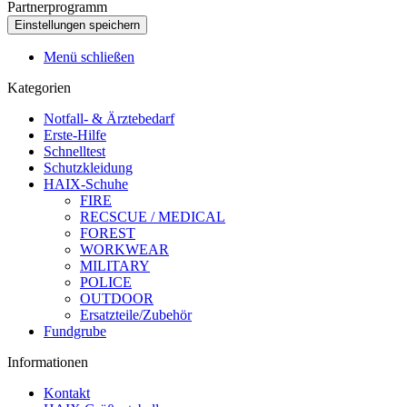
Partnerprogramm
Menü schließen
Kategorien
Notfall- & Ärztebedarf
Erste-Hilfe
Schnelltest
Schutzkleidung
HAIX-Schuhe
FIRE
RECSCUE / MEDICAL
FOREST
WORKWEAR
MILITARY
POLICE
OUTDOOR
Ersatzteile/Zubehör
Fundgrube
Informationen
Kontakt