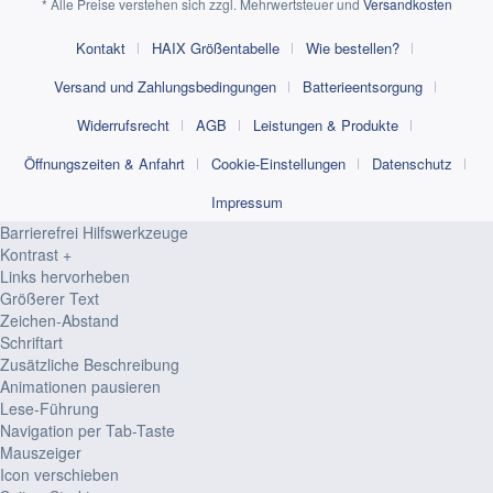
* Alle Preise verstehen sich zzgl. Mehrwertsteuer und
Versandkosten
Kontakt
HAIX Größentabelle
Wie bestellen?
Versand und Zahlungsbedingungen
Batterieentsorgung
Widerrufsrecht
AGB
Leistungen & Produkte
Öffnungszeiten & Anfahrt
Cookie-Einstellungen
Datenschutz
Impressum
Barrierefrei Hilfswerkzeuge
Kontrast +
Links hervorheben
Größerer Text
Zeichen-Abstand
Schriftart
Zusätzliche Beschreibung
Animationen pausieren
Lese-Führung
Navigation per Tab-Taste
Mauszeiger
Icon verschieben