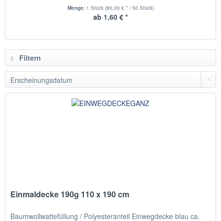
Menge:
1 Stück
(80,00 € * / 50 Stück)
ab 1,60 € *
Filtern
Einmaldecke 190g 110 x 190 cm
Baumwollwattefüllung / Polyesteranteil Einwegdecke blau ca.