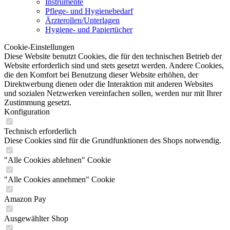
Instrumente
Pflege- und Hygienebedarf
Ärzterollen/Unterlagen
Hygiene- und Papiertücher
Cookie-Einstellungen
Diese Website benutzt Cookies, die für den technischen Betrieb der
Website erforderlich sind und stets gesetzt werden. Andere Cookies,
die den Komfort bei Benutzung dieser Website erhöhen, der
Direktwerbung dienen oder die Interaktion mit anderen Websites
und sozialen Netzwerken vereinfachen sollen, werden nur mit Ihrer
Zustimmung gesetzt.
Konfiguration
Technisch erforderlich
Diese Cookies sind für die Grundfunktionen des Shops notwendig.
"Alle Cookies ablehnen" Cookie
"Alle Cookies annehmen" Cookie
Amazon Pay
Ausgewählter Shop