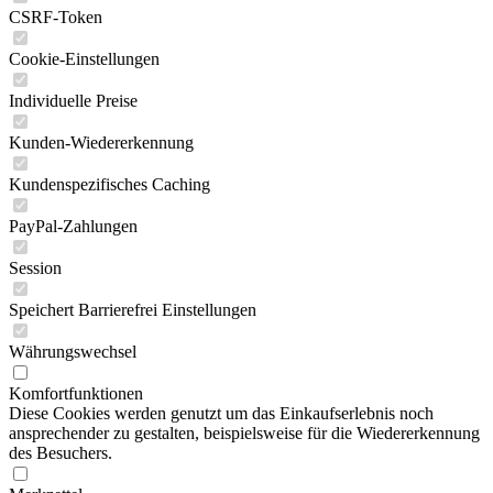
CSRF-Token
Cookie-Einstellungen
Individuelle Preise
Kunden-Wiedererkennung
Kundenspezifisches Caching
PayPal-Zahlungen
Session
Speichert Barrierefrei Einstellungen
Währungswechsel
Komfortfunktionen
Diese Cookies werden genutzt um das Einkaufserlebnis noch
ansprechender zu gestalten, beispielsweise für die Wiedererkennung
des Besuchers.