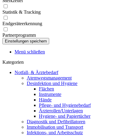
Merkzettel
Statistik & Tracking
Endgeräteerkennung
Partnerprogramm
Menü schließen
Kategorien
Notfall- & Ärztebedarf
Atemwegsmanagement
Desinfektion und Hygiene
Flächen
Instrumente
Hände
Pflege- und Hygienebedarf
Ärzterollen/Unterlagen
Hygiene- und Papiertücher
Diagnostik und Defibrillatoren
Immobilisation und Transport
Infektions- und Arbeitsschutz