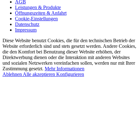
AGB
Leistungen & Produkte
Öffnungszeiten & Anfahrt
Cookie-Einstellungen
Datenschutz
Impressum
Diese Website benutzt Cookies, die für den technischen Betrieb der
Website erforderlich sind und stets gesetzt werden. Andere Cookies,
die den Komfort bei Benutzung dieser Website erhöhen, der
Direktwerbung dienen oder die Interaktion mit anderen Websites
und sozialen Netzwerken vereinfachen sollen, werden nur mit Ihrer
Zustimmung gesetzt.
Mehr Informationen
Ablehnen
Alle akzeptieren
Konfigurieren