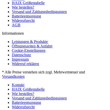
HAIX Größentabelle
Wie bestellen?
Versand und Zahlungsbedingungen
Batterieentsorgung
Widerrufsrecht
AGB
Informationen
Leistungen & Produkte
Öffnungszeiten & Anfahrt
Cookie-Einstellungen
Datenschutz
Impressum
Widerruf erklären
* Alle Preise verstehen sich zzgl. Mehrwertsteuer und
Versandkosten
Kontakt
HAIX Größentabelle
Wie bestellen?
Versand und Zahlungsbedingungen
Batterieentsorgung
Widerrufsrecht