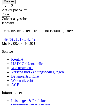
Merken
1
von
2
Artikel pro Seite:
Zuletzt angesehen
Kontakt
Telefonische Unterstützung und Beratung unter:
+49 (0) 7161 / 1 42 42
Mo-Fr, 08:30 - 16:30 Uhr
Service
Kontakt
HAIX Größentabelle
Wie bestellen?
Versand und Zahlungsbedingungen
Batterieentsorgung
Widerrufsrecht
AGB
Informationen
Leistungen & Produkte
Öffnungszeiten & Anfahrt