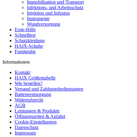
Immobilisation und Transport
Infektions- und Arbeitsschutz
Injektion und Infusion
Instrumente
Wundversorgung
Erste-Hilfe
Schnelltest
Schutzkleidung
HAIX-Schuhe
Fundgrube
Informationen
Kontakt
HAIX Größentabelle
Wie bestellen?
Versand und Zahlungsbedingungen
Batterieentsorgung
Widerrufsrecht
AGB
Leistungen & Produkte
Öffnungszeiten & Anfahrt
Cookie-Einstellungen
Datenschutz
Impressum