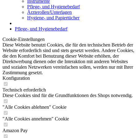
Instrumente
Pflege- und Hygienebedarf
Ärzterollen/Unterlagen
Hygiene- und Papiertücher
Pflege- und Hygienebedarf
Cookie-Einstellungen
Diese Website benutzt Cookies, die für den technischen Betrieb der
Website erforderlich sind und stets gesetzt werden. Andere Cookies,
die den Komfort bei Benutzung dieser Website erhöhen, der
Direktwerbung dienen oder die Interaktion mit anderen Websites
und sozialen Netzwerken vereinfachen sollen, werden nur mit Ihrer
Zustimmung gesetzt.
Konfiguration
Technisch erforderlich
Diese Cookies sind für die Grundfunktionen des Shops notwendig.
"Alle Cookies ablehnen" Cookie
"Alle Cookies annehmen" Cookie
Amazon Pay