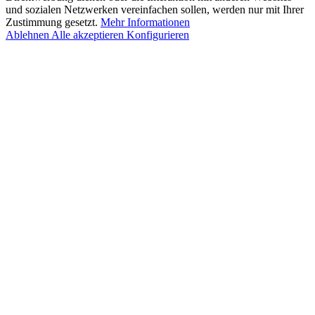
und sozialen Netzwerken vereinfachen sollen, werden nur mit Ihrer
Zustimmung gesetzt.
Mehr Informationen
Ablehnen
Alle akzeptieren
Konfigurieren