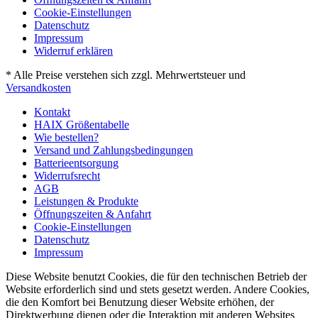
Cookie-Einstellungen
Datenschutz
Impressum
Widerruf erklären
* Alle Preise verstehen sich zzgl. Mehrwertsteuer und
Versandkosten
Kontakt
HAIX Größentabelle
Wie bestellen?
Versand und Zahlungsbedingungen
Batterieentsorgung
Widerrufsrecht
AGB
Leistungen & Produkte
Öffnungszeiten & Anfahrt
Cookie-Einstellungen
Datenschutz
Impressum
Diese Website benutzt Cookies, die für den technischen Betrieb der
Website erforderlich sind und stets gesetzt werden. Andere Cookies,
die den Komfort bei Benutzung dieser Website erhöhen, der
Direktwerbung dienen oder die Interaktion mit anderen Websites