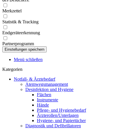
Merkzettel
Statistik & Tracking
Endgeräteerkennung
Partnerprogramm
Menü schließen
Kategorien
Notfall- & Ärztebedarf
Atemwegsmanagement
Desinfektion und Hygiene
Flächen
Instrumente
Hände
Pflege- und Hygienebedarf
Ärzterollen/Unterlagen
Hygiene- und Papiertücher
Diagnostik und Defibrillatoren