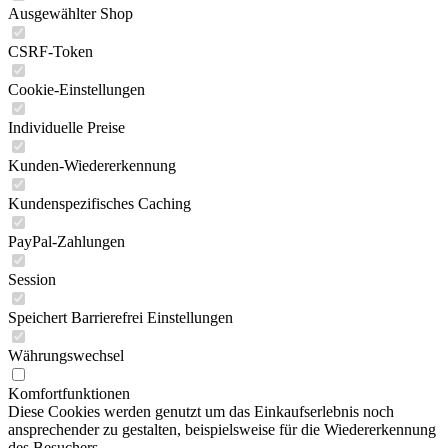
Ausgewählter Shop
CSRF-Token
Cookie-Einstellungen
Individuelle Preise
Kunden-Wiedererkennung
Kundenspezifisches Caching
PayPal-Zahlungen
Session
Speichert Barrierefrei Einstellungen
Währungswechsel
Komfortfunktionen
Diese Cookies werden genutzt um das Einkaufserlebnis noch
ansprechender zu gestalten, beispielsweise für die Wiedererkennung
des Besuchers.