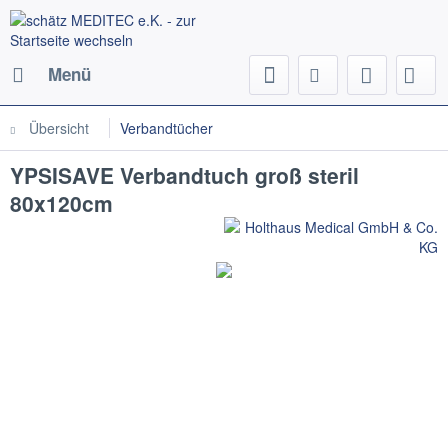
Menü
Übersicht
Verbandtücher
YPSISAVE Verbandtuch groß steril
80x120cm