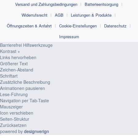
Versand und Zahlungsbedingungen
Batterieentsorgung
Widerrufsrecht
AGB
Leistungen & Produkte
Öffnungszeiten & Anfahrt
Cookie-Einstellungen
Datenschutz
Impressum
Barrierefrei Hilfswerkzeuge
Kontrast +
Links hervorheben
Größerer Text
Zeichen-Abstand
Schriftart
Zusätzliche Beschreibung
Animationen pausieren
Lese-Führung
Navigation per Tab-Taste
Mauszeiger
Icon verschieben
Seiten-Struktur
Zurücksetzen
powered by
designverign