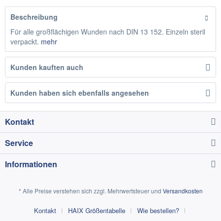
Beschreibung
Für alle großflächigen Wunden nach DIN 13 152. Einzeln steril
verpackt.
mehr
Kunden kauften auch
Kunden haben sich ebenfalls angesehen
Kontakt
Service
Informationen
* Alle Preise verstehen sich zzgl. Mehrwertsteuer und
Versandkosten
Kontakt
HAIX Größentabelle
Wie bestellen?