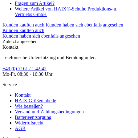
Fragen zum Artikel?
Weitere Artikel von HAIX®-Schuhe Produktions- u.
Vertriebs GmbH
Kunden kauften auch
Kunden haben sich ebenfalls angesehen
Kunden kauften auch
Kunden haben sich ebenfalls angesehen
Zuletzt angesehen
Kontakt
Telefonische Unterstützung und Beratung unter:
+49 (0) 7161 / 1 42 42
Mo-Fr, 08:30 - 16:30 Uhr
Service
Kontakt
HAIX Größentabelle
Wie bestellen?
Versand und Zahlungsbedingungen
Batterieentsorgung
Widerrufsrecht
AGB