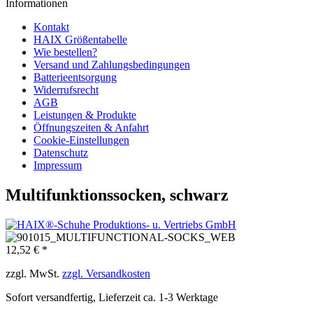
Informationen
Kontakt
HAIX Größentabelle
Wie bestellen?
Versand und Zahlungsbedingungen
Batterieentsorgung
Widerrufsrecht
AGB
Leistungen & Produkte
Öffnungszeiten & Anfahrt
Cookie-Einstellungen
Datenschutz
Impressum
Multifunktionssocken, schwarz
12,52 € *
zzgl. MwSt.
zzgl. Versandkosten
Sofort versandfertig, Lieferzeit ca. 1-3 Werktage