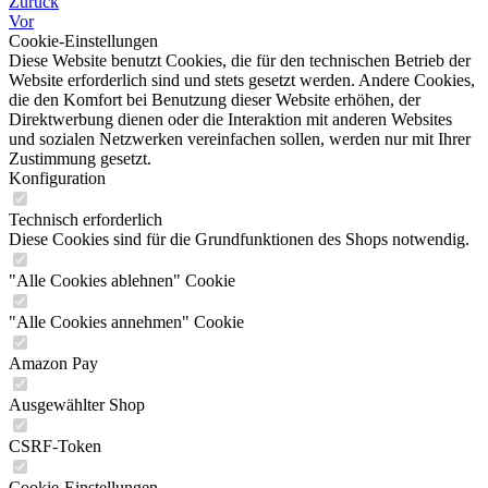
Zurück
Vor
Cookie-Einstellungen
Diese Website benutzt Cookies, die für den technischen Betrieb der
Website erforderlich sind und stets gesetzt werden. Andere Cookies,
die den Komfort bei Benutzung dieser Website erhöhen, der
Direktwerbung dienen oder die Interaktion mit anderen Websites
und sozialen Netzwerken vereinfachen sollen, werden nur mit Ihrer
Zustimmung gesetzt.
Konfiguration
Technisch erforderlich
Diese Cookies sind für die Grundfunktionen des Shops notwendig.
"Alle Cookies ablehnen" Cookie
"Alle Cookies annehmen" Cookie
Amazon Pay
Ausgewählter Shop
CSRF-Token
Cookie-Einstellungen