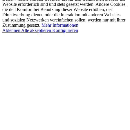
Website erforderlich sind und stets gesetzt werden. Andere Cookies,
die den Komfort bei Benutzung dieser Website erhöhen, der
Direktwerbung dienen oder die Interaktion mit anderen Websites
und sozialen Netzwerken vereinfachen sollen, werden nur mit Ihrer
Zustimmung gesetzt.
Mehr Informationen
Ablehnen
Alle akzeptieren
Konfigurieren