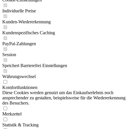
Individuelle Preise
Kunden-Wiedererkennung
Kundenspezifisches Caching
PayPal-Zahlungen
Session
Speichert Barrierefrei Einstellungen
Währungswechsel
Komfortfunktionen
Diese Cookies werden genutzt um das Einkaufserlebnis noch
ansprechender zu gestalten, beispielsweise für die Wiedererkennung
des Besuchers.
Merkzettel
Statistik & Tracking