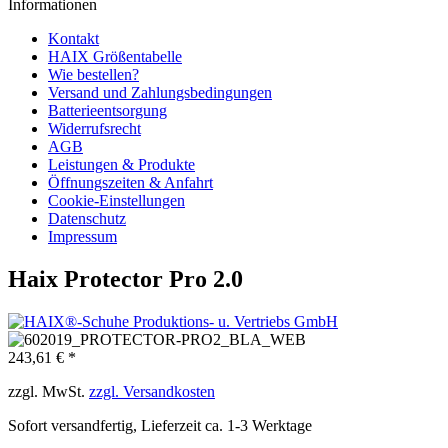
Informationen
Kontakt
HAIX Größentabelle
Wie bestellen?
Versand und Zahlungsbedingungen
Batterieentsorgung
Widerrufsrecht
AGB
Leistungen & Produkte
Öffnungszeiten & Anfahrt
Cookie-Einstellungen
Datenschutz
Impressum
Haix Protector Pro 2.0
243,61 € *
zzgl. MwSt.
zzgl. Versandkosten
Sofort versandfertig, Lieferzeit ca. 1-3 Werktage