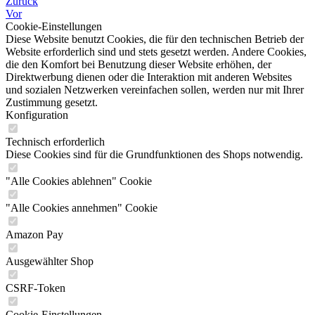
Zurück
Vor
Cookie-Einstellungen
Diese Website benutzt Cookies, die für den technischen Betrieb der
Website erforderlich sind und stets gesetzt werden. Andere Cookies,
die den Komfort bei Benutzung dieser Website erhöhen, der
Direktwerbung dienen oder die Interaktion mit anderen Websites
und sozialen Netzwerken vereinfachen sollen, werden nur mit Ihrer
Zustimmung gesetzt.
Konfiguration
Technisch erforderlich
Diese Cookies sind für die Grundfunktionen des Shops notwendig.
"Alle Cookies ablehnen" Cookie
"Alle Cookies annehmen" Cookie
Amazon Pay
Ausgewählter Shop
CSRF-Token
Cookie-Einstellungen