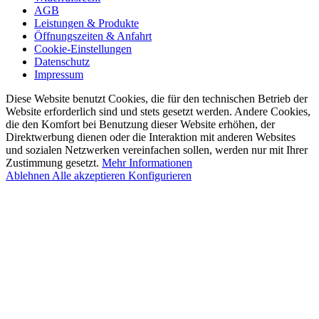
AGB
Leistungen & Produkte
Öffnungszeiten & Anfahrt
Cookie-Einstellungen
Datenschutz
Impressum
Diese Website benutzt Cookies, die für den technischen Betrieb der
Website erforderlich sind und stets gesetzt werden. Andere Cookies,
die den Komfort bei Benutzung dieser Website erhöhen, der
Direktwerbung dienen oder die Interaktion mit anderen Websites
und sozialen Netzwerken vereinfachen sollen, werden nur mit Ihrer
Zustimmung gesetzt.
Mehr Informationen
Ablehnen
Alle akzeptieren
Konfigurieren