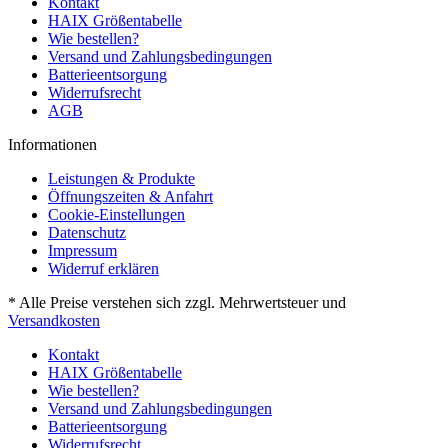
Kontakt
HAIX Größentabelle
Wie bestellen?
Versand und Zahlungsbedingungen
Batterieentsorgung
Widerrufsrecht
AGB
Informationen
Leistungen & Produkte
Öffnungszeiten & Anfahrt
Cookie-Einstellungen
Datenschutz
Impressum
Widerruf erklären
* Alle Preise verstehen sich zzgl. Mehrwertsteuer und
Versandkosten
Kontakt
HAIX Größentabelle
Wie bestellen?
Versand und Zahlungsbedingungen
Batterieentsorgung
Widerrufsrecht