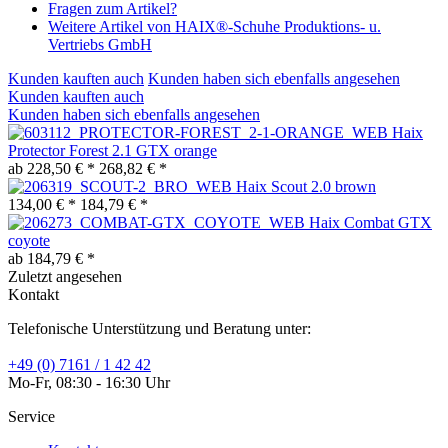
Fragen zum Artikel?
Weitere Artikel von HAIX®-Schuhe Produktions- u.
Vertriebs GmbH
Kunden kauften auch
Kunden haben sich ebenfalls angesehen
Kunden kauften auch
Kunden haben sich ebenfalls angesehen
Haix
Protector Forest 2.1 GTX orange
ab 228,50 € *
268,82 € *
Haix Scout 2.0 brown
134,00 € *
184,79 € *
Haix Combat GTX
coyote
ab 184,79 € *
Zuletzt angesehen
Kontakt
Telefonische Unterstützung und Beratung unter:
+49 (0) 7161 / 1 42 42
Mo-Fr, 08:30 - 16:30 Uhr
Service