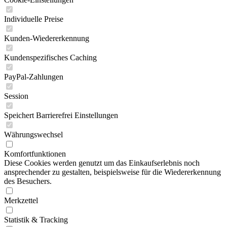
Individuelle Preise
Kunden-Wiedererkennung
Kundenspezifisches Caching
PayPal-Zahlungen
Session
Speichert Barrierefrei Einstellungen
Währungswechsel
Komfortfunktionen
Diese Cookies werden genutzt um das Einkaufserlebnis noch
ansprechender zu gestalten, beispielsweise für die Wiedererkennung
des Besuchers.
Merkzettel
Statistik & Tracking