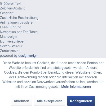
Größerer Text
Zeichen-Abstand
Schriftart
Zusätzliche Beschreibung
Animationen pausieren
Lese-Führung
Navigation per Tab-Taste
Mauszeiger
Icon verschieben
Seiten-Struktur
Zurücksetzen
powered by
designverign
Diese Website benutzt Cookies, die für den technischen Betrieb der
Website erforderlich sind und stets gesetzt werden. Andere
Cookies, die den Komfort bei Benutzung dieser Website erhöhen,
der Direktwerbung dienen oder die Interaktion mit anderen
Websites und sozialen Netzwerken vereinfachen sollen, werden nur
mit Ihrer Zustimmung gesetzt.
Mehr Informationen
Ablehnen
Alle akzeptieren
Konfigurieren