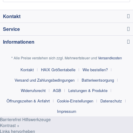
Kontakt
Service
Informationen
* Alle Preise verstehen sich zzgl. Mehrwertsteuer und
Versandkosten
Kontakt
HAIX Größentabelle
Wie bestellen?
Versand und Zahlungsbedingungen
Batterieentsorgung
Widerrufsrecht
AGB
Leistungen & Produkte
Öffnungszeiten & Anfahrt
Cookie-Einstellungen
Datenschutz
Impressum
Barrierefrei Hilfswerkzeuge
Kontrast +
Links hervorheben