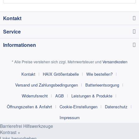
Kontakt
Service
Informationen
* Alle Preise verstehen sich zzgl. Mehrwertsteuer und
Versandkosten
Kontakt
HAIX Größentabelle
Wie bestellen?
Versand und Zahlungsbedingungen
Batterieentsorgung
Widerrufsrecht
AGB
Leistungen & Produkte
Öffnungszeiten & Anfahrt
Cookie-Einstellungen
Datenschutz
Impressum
Barrierefrei Hilfswerkzeuge
Kontrast +
Links hervorheben