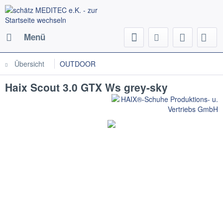
Menü
Übersicht
OUTDOOR
Haix Scout 3.0 GTX Ws grey-sky