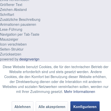
Größerer Text
Zeichen-Abstand
Schriftart
Zusätzliche Beschreibung
Animationen pausieren
Lese-Führung
Navigation per Tab-Taste
Mauszeiger
Icon verschieben
Seiten-Struktur
Zurücksetzen
powered by
designverign
Diese Website benutzt Cookies, die für den technischen Betrieb der
Website erforderlich sind und stets gesetzt werden. Andere
Cookies, die den Komfort bei Benutzung dieser Website erhöhen,
der Direktwerbung dienen oder die Interaktion mit anderen
Websites und sozialen Netzwerken vereinfachen sollen, werden nur
mit Ihrer Zustimmung gesetzt.
Mehr Informationen
Ablehnen
Alle akzeptieren
Konfigurieren