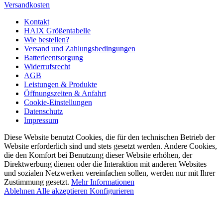
Versandkosten
Kontakt
HAIX Größentabelle
Wie bestellen?
Versand und Zahlungsbedingungen
Batterieentsorgung
Widerrufsrecht
AGB
Leistungen & Produkte
Öffnungszeiten & Anfahrt
Cookie-Einstellungen
Datenschutz
Impressum
Diese Website benutzt Cookies, die für den technischen Betrieb der
Website erforderlich sind und stets gesetzt werden. Andere Cookies,
die den Komfort bei Benutzung dieser Website erhöhen, der
Direktwerbung dienen oder die Interaktion mit anderen Websites
und sozialen Netzwerken vereinfachen sollen, werden nur mit Ihrer
Zustimmung gesetzt.
Mehr Informationen
Ablehnen
Alle akzeptieren
Konfigurieren