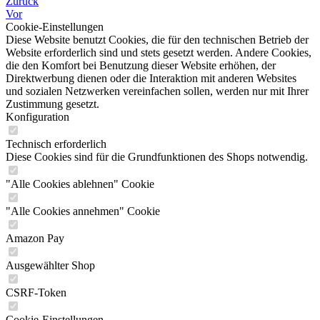
Zurück
Vor
Cookie-Einstellungen
Diese Website benutzt Cookies, die für den technischen Betrieb der
Website erforderlich sind und stets gesetzt werden. Andere Cookies,
die den Komfort bei Benutzung dieser Website erhöhen, der
Direktwerbung dienen oder die Interaktion mit anderen Websites
und sozialen Netzwerken vereinfachen sollen, werden nur mit Ihrer
Zustimmung gesetzt.
Konfiguration
Technisch erforderlich
Diese Cookies sind für die Grundfunktionen des Shops notwendig.
"Alle Cookies ablehnen" Cookie
"Alle Cookies annehmen" Cookie
Amazon Pay
Ausgewählter Shop
CSRF-Token
Cookie-Einstellungen