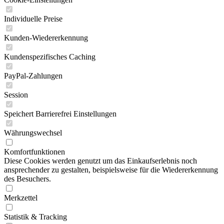
Individuelle Preise
Kunden-Wiedererkennung
Kundenspezifisches Caching
PayPal-Zahlungen
Session
Speichert Barrierefrei Einstellungen
Währungswechsel
Komfortfunktionen
Diese Cookies werden genutzt um das Einkaufserlebnis noch
ansprechender zu gestalten, beispielsweise für die Wiedererkennung
des Besuchers.
Merkzettel
Statistik & Tracking