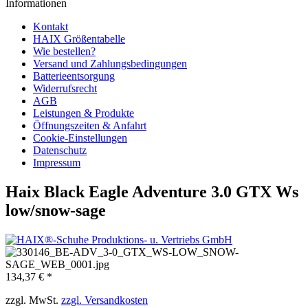
Informationen
Kontakt
HAIX Größentabelle
Wie bestellen?
Versand und Zahlungsbedingungen
Batterieentsorgung
Widerrufsrecht
AGB
Leistungen & Produkte
Öffnungszeiten & Anfahrt
Cookie-Einstellungen
Datenschutz
Impressum
Haix Black Eagle Adventure 3.0 GTX Ws
low/snow-sage
134,37 € *
zzgl. MwSt.
zzgl. Versandkosten