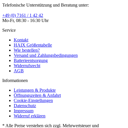
Telefonische Unterstützung und Beratung unter:
+49 (0) 7161 / 1 42 42
Mo-Fr, 08:30 - 16:30 Uhr
Service
Kontakt
HAIX Größentabelle
Wie bestellen?
Versand und Zahlungsbedingungen
Batterieentsorgung
Widerrufsrecht
AGB
Informationen
Leistungen & Produkte
Öffnungszeiten & Anfahrt
Cookie-Einstellungen
Datenschutz
Impressum
Widerruf erklären
* Alle Preise verstehen sich zzgl. Mehrwertsteuer und