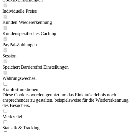
Individuelle Preise
Kunden-Wiedererkennung
Kundenspezifisches Caching
PayPal-Zahlungen
Session
Speichert Barrierefrei Einstellungen
Währungswechsel
Komfortfunktionen
Diese Cookies werden genutzt um das Einkaufserlebnis noch
ansprechender zu gestalten, beispielsweise für die Wiedererkennung
des Besuchers.
Merkzettel
Statistik & Tracking