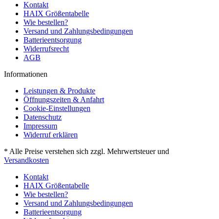
Kontakt
HAIX Größentabelle
Wie bestellen?
Versand und Zahlungsbedingungen
Batterieentsorgung
Widerrufsrecht
AGB
Informationen
Leistungen & Produkte
Öffnungszeiten & Anfahrt
Cookie-Einstellungen
Datenschutz
Impressum
Widerruf erklären
* Alle Preise verstehen sich zzgl. Mehrwertsteuer und
Versandkosten
Kontakt
HAIX Größentabelle
Wie bestellen?
Versand und Zahlungsbedingungen
Batterieentsorgung