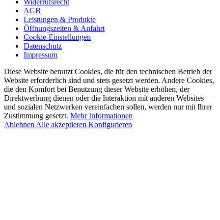
Widerrufsrecht
AGB
Leistungen & Produkte
Öffnungszeiten & Anfahrt
Cookie-Einstellungen
Datenschutz
Impressum
Diese Website benutzt Cookies, die für den technischen Betrieb der
Website erforderlich sind und stets gesetzt werden. Andere Cookies,
die den Komfort bei Benutzung dieser Website erhöhen, der
Direktwerbung dienen oder die Interaktion mit anderen Websites
und sozialen Netzwerken vereinfachen sollen, werden nur mit Ihrer
Zustimmung gesetzt.
Mehr Informationen
Ablehnen
Alle akzeptieren
Konfigurieren