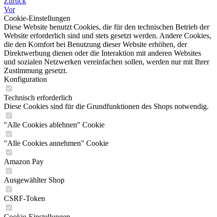
Zurück
Vor
Cookie-Einstellungen
Diese Website benutzt Cookies, die für den technischen Betrieb der
Website erforderlich sind und stets gesetzt werden. Andere Cookies,
die den Komfort bei Benutzung dieser Website erhöhen, der
Direktwerbung dienen oder die Interaktion mit anderen Websites
und sozialen Netzwerken vereinfachen sollen, werden nur mit Ihrer
Zustimmung gesetzt.
Konfiguration
Technisch erforderlich
Diese Cookies sind für die Grundfunktionen des Shops notwendig.
"Alle Cookies ablehnen" Cookie
"Alle Cookies annehmen" Cookie
Amazon Pay
Ausgewählter Shop
CSRF-Token
Cookie-Einstellungen