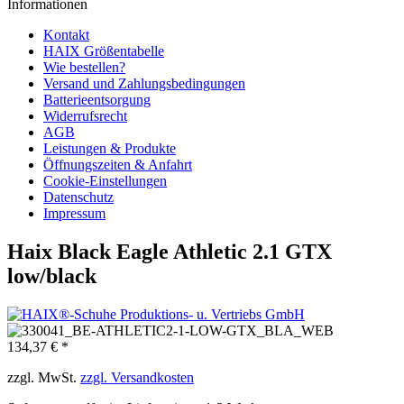
Informationen
Kontakt
HAIX Größentabelle
Wie bestellen?
Versand und Zahlungsbedingungen
Batterieentsorgung
Widerrufsrecht
AGB
Leistungen & Produkte
Öffnungszeiten & Anfahrt
Cookie-Einstellungen
Datenschutz
Impressum
Haix Black Eagle Athletic 2.1 GTX
low/black
134,37 € *
zzgl. MwSt.
zzgl. Versandkosten