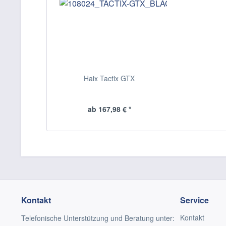
Haix Tactix GTX
ab 167,98 € *
Kontakt
Service
Kontakt
Telefonische Unterstützung und Beratung unter: