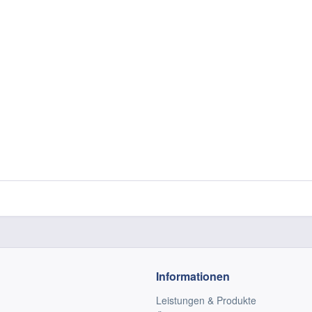
Informationen
Leistungen & Produkte