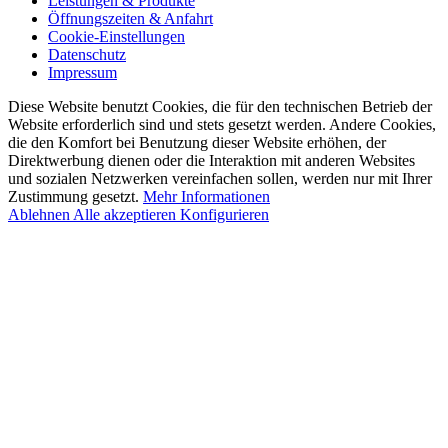
Leistungen & Produkte
Öffnungszeiten & Anfahrt
Cookie-Einstellungen
Datenschutz
Impressum
Diese Website benutzt Cookies, die für den technischen Betrieb der
Website erforderlich sind und stets gesetzt werden. Andere Cookies,
die den Komfort bei Benutzung dieser Website erhöhen, der
Direktwerbung dienen oder die Interaktion mit anderen Websites
und sozialen Netzwerken vereinfachen sollen, werden nur mit Ihrer
Zustimmung gesetzt.
Mehr Informationen
Ablehnen
Alle akzeptieren
Konfigurieren