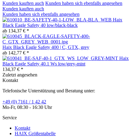
Kunden kauften auch
Kunden haben sich ebenfalls angesehen
Kunden kauften auch
Kunden haben sich ebenfalls angesehen
Haix
Black Eagle Safety 40 low/black-black
ab 134,37 € *
Haix Black Eagle Safety 400 | C, GTX, grey
ab 142,77 € *
Haix
Black Eagle Safety 40.1 Ws low/grey-mint
134,37 € *
Zuletzt angesehen
Kontakt
Telefonische Unterstützung und Beratung unter:
+49 (0) 7161 / 1 42 42
Mo-Fr, 08:30 - 16:30 Uhr
Service
Kontakt
HAIX Größentabelle