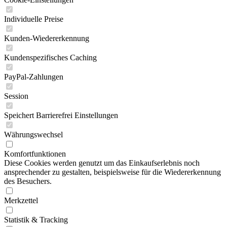
Individuelle Preise
Kunden-Wiedererkennung
Kundenspezifisches Caching
PayPal-Zahlungen
Session
Speichert Barrierefrei Einstellungen
Währungswechsel
Komfortfunktionen
Diese Cookies werden genutzt um das Einkaufserlebnis noch
ansprechender zu gestalten, beispielsweise für die Wiedererkennung
des Besuchers.
Merkzettel
Statistik & Tracking