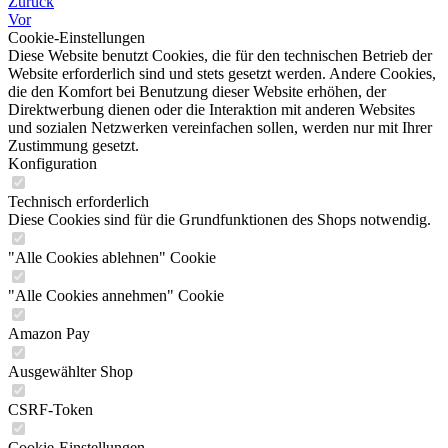
Zurück
Vor
Cookie-Einstellungen
Diese Website benutzt Cookies, die für den technischen Betrieb der
Website erforderlich sind und stets gesetzt werden. Andere Cookies,
die den Komfort bei Benutzung dieser Website erhöhen, der
Direktwerbung dienen oder die Interaktion mit anderen Websites
und sozialen Netzwerken vereinfachen sollen, werden nur mit Ihrer
Zustimmung gesetzt.
Konfiguration
Technisch erforderlich
Diese Cookies sind für die Grundfunktionen des Shops notwendig.
"Alle Cookies ablehnen" Cookie
"Alle Cookies annehmen" Cookie
Amazon Pay
Ausgewählter Shop
CSRF-Token
Cookie-Einstellungen