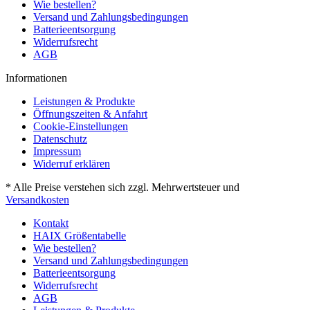
Wie bestellen?
Versand und Zahlungsbedingungen
Batterieentsorgung
Widerrufsrecht
AGB
Informationen
Leistungen & Produkte
Öffnungszeiten & Anfahrt
Cookie-Einstellungen
Datenschutz
Impressum
Widerruf erklären
* Alle Preise verstehen sich zzgl. Mehrwertsteuer und
Versandkosten
Kontakt
HAIX Größentabelle
Wie bestellen?
Versand und Zahlungsbedingungen
Batterieentsorgung
Widerrufsrecht
AGB