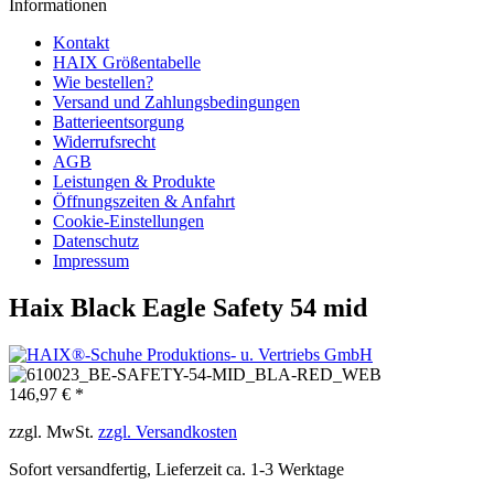
Informationen
Kontakt
HAIX Größentabelle
Wie bestellen?
Versand und Zahlungsbedingungen
Batterieentsorgung
Widerrufsrecht
AGB
Leistungen & Produkte
Öffnungszeiten & Anfahrt
Cookie-Einstellungen
Datenschutz
Impressum
Haix Black Eagle Safety 54 mid
146,97 € *
zzgl. MwSt.
zzgl. Versandkosten
Sofort versandfertig, Lieferzeit ca. 1-3 Werktage