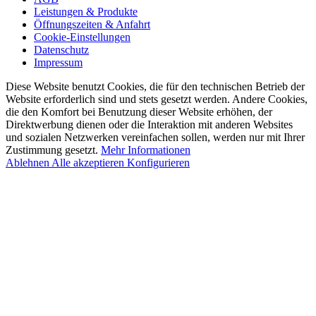
Leistungen & Produkte
Öffnungszeiten & Anfahrt
Cookie-Einstellungen
Datenschutz
Impressum
Diese Website benutzt Cookies, die für den technischen Betrieb der
Website erforderlich sind und stets gesetzt werden. Andere Cookies,
die den Komfort bei Benutzung dieser Website erhöhen, der
Direktwerbung dienen oder die Interaktion mit anderen Websites
und sozialen Netzwerken vereinfachen sollen, werden nur mit Ihrer
Zustimmung gesetzt.
Mehr Informationen
Ablehnen
Alle akzeptieren
Konfigurieren