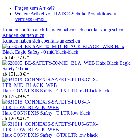
Fragen zum Artikel?
Weitere Artikel von HAIX®-Schuhe Produktions- u.
Vertriebs GmbH
Kunden kauften auch
Kunden haben sich ebenfalls angesehen
Kunden kauften auch
Kunden haben sich ebenfalls angesehen
Haix
Black Eagle Safety 40 mid/black-black
ab 142,77 € *
Haix Black Eagle
Safety 50 mid
ab 151,18 € *
Haix CONNEXIS Safety+ GTX LTR mid black black
ab 176,39 € *
Haix CONNEXIS Safety+ T LTR low black
ab 120,94 € *
Haix CONNEXIS Safety+ GTX LTR low black