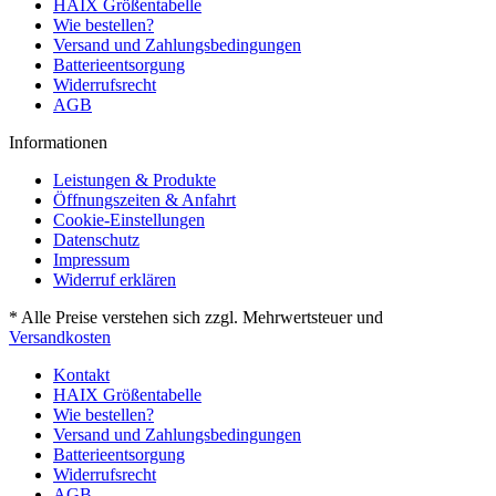
HAIX Größentabelle
Wie bestellen?
Versand und Zahlungsbedingungen
Batterieentsorgung
Widerrufsrecht
AGB
Informationen
Leistungen & Produkte
Öffnungszeiten & Anfahrt
Cookie-Einstellungen
Datenschutz
Impressum
Widerruf erklären
* Alle Preise verstehen sich zzgl. Mehrwertsteuer und
Versandkosten
Kontakt
HAIX Größentabelle
Wie bestellen?
Versand und Zahlungsbedingungen
Batterieentsorgung
Widerrufsrecht
AGB