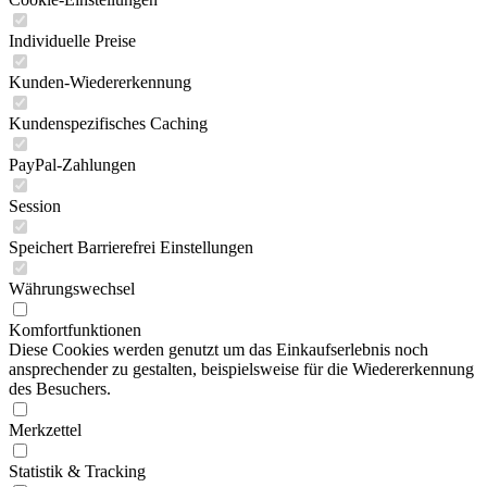
Individuelle Preise
Kunden-Wiedererkennung
Kundenspezifisches Caching
PayPal-Zahlungen
Session
Speichert Barrierefrei Einstellungen
Währungswechsel
Komfortfunktionen
Diese Cookies werden genutzt um das Einkaufserlebnis noch
ansprechender zu gestalten, beispielsweise für die Wiedererkennung
des Besuchers.
Merkzettel
Statistik & Tracking