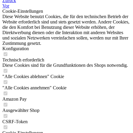
Zurück
Vor
Cookie-Einstellungen
Diese Website benutzt Cookies, die für den technischen Betrieb der
Website erforderlich sind und stets gesetzt werden. Andere Cookies,
die den Komfort bei Benutzung dieser Website erhöhen, der
Direktwerbung dienen oder die Interaktion mit anderen Websites
und sozialen Netzwerken vereinfachen sollen, werden nur mit Ihrer
Zustimmung gesetzt.
Konfiguration
Technisch erforderlich
Diese Cookies sind für die Grundfunktionen des Shops notwendig.
"Alle Cookies ablehnen" Cookie
"Alle Cookies annehmen" Cookie
Amazon Pay
Ausgewählter Shop
CSRF-Token
Cookie-Einstellungen