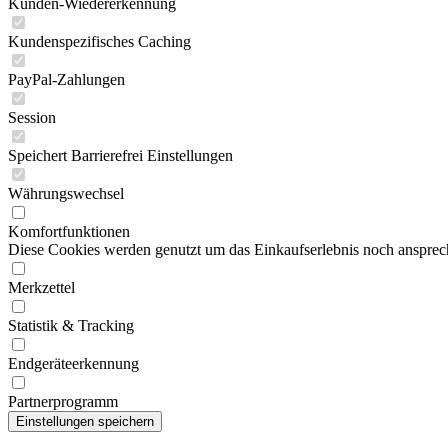
Kunden-Wiedererkennung
Kundenspezifisches Caching
PayPal-Zahlungen
Session
Speichert Barrierefrei Einstellungen
Währungswechsel
Komfortfunktionen
Diese Cookies werden genutzt um das Einkaufserlebnis noch ansprech
Merkzettel
Statistik & Tracking
Endgeräteerkennung
Partnerprogramm