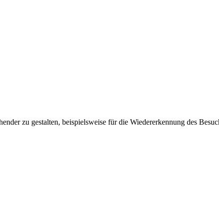
ender zu gestalten, beispielsweise für die Wiedererkennung des Besuc