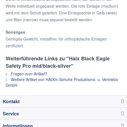
Weite individuell angepasst werden. Die rote Einlage (medium)
wird mit dem Schuh geliefert. Eine Einlegesohle in Gelb (wide)
und Blau (narrow) muss separat bestellt werden.
Sonstiges
Geringes Gewicht, metallfrei, für orthopädische Einlagen
zertifiziert
Weiterführende Links zu "Haix Black Eagle
Safety Pro mid/black-silver"
Fragen zum Artikel?
Weitere Artikel von HAIX®-Schuhe Produktions- u. Vertriebs
GmbH
Kontakt
Service
Informationen