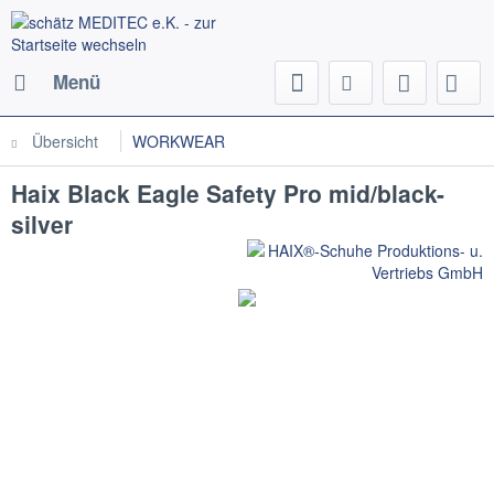
Menü
Übersicht
WORKWEAR
Haix Black Eagle Safety Pro mid/black-
silver