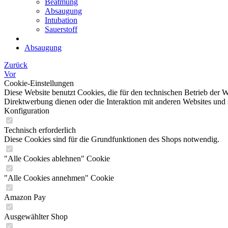
Beatmung
Absaugung
Intubation
Sauerstoff
Absaugung
Zurück
Vor
Cookie-Einstellungen
Diese Website benutzt Cookies, die für den technischen Betrieb der W
Direktwerbung dienen oder die Interaktion mit anderen Websites und 
Konfiguration
Technisch erforderlich
Diese Cookies sind für die Grundfunktionen des Shops notwendig.
"Alle Cookies ablehnen" Cookie
"Alle Cookies annehmen" Cookie
Amazon Pay
Ausgewählter Shop