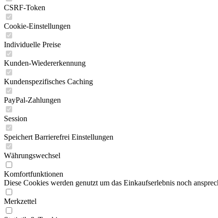
CSRF-Token
Cookie-Einstellungen
Individuelle Preise
Kunden-Wiedererkennung
Kundenspezifisches Caching
PayPal-Zahlungen
Session
Speichert Barrierefrei Einstellungen
Währungswechsel
Komfortfunktionen
Diese Cookies werden genutzt um das Einkaufserlebnis noch ansprech
Merkzettel