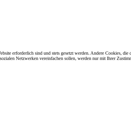
ebsite erforderlich sind und stets gesetzt werden. Andere Cookies, di
sozialen Netzwerken vereinfachen sollen, werden nur mit Ihrer Zustim