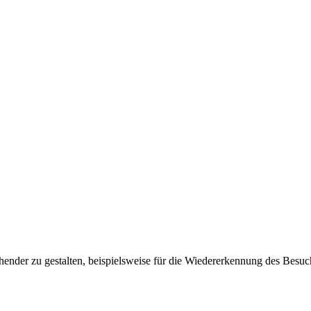
ender zu gestalten, beispielsweise für die Wiedererkennung des Besuc