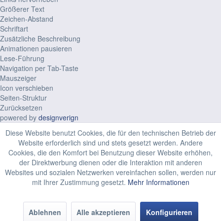
Größerer Text
Zeichen-Abstand
Schriftart
Zusätzliche Beschreibung
Animationen pausieren
Lese-Führung
Navigation per Tab-Taste
Mauszeiger
Icon verschieben
Seiten-Struktur
Zurücksetzen
powered by
designverign
Diese Website benutzt Cookies, die für den technischen Betrieb der
Website erforderlich sind und stets gesetzt werden. Andere
Cookies, die den Komfort bei Benutzung dieser Website erhöhen,
der Direktwerbung dienen oder die Interaktion mit anderen
Websites und sozialen Netzwerken vereinfachen sollen, werden nur
mit Ihrer Zustimmung gesetzt.
Mehr Informationen
Ablehnen
Alle akzeptieren
Konfigurieren