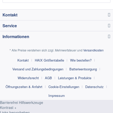
Kontakt
Service
Informationen
* Alle Preise verstehen sich zzgl. Mehrwertsteuer und
Versandkosten
Kontakt
HAIX Größentabelle
Wie bestellen?
Versand und Zahlungsbedingungen
Batterieentsorgung
Widerrufsrecht
AGB
Leistungen & Produkte
Öffnungszeiten & Anfahrt
Cookie-Einstellungen
Datenschutz
Impressum
Barrierefrei Hilfswerkzeuge
Kontrast +
Links hervorheben