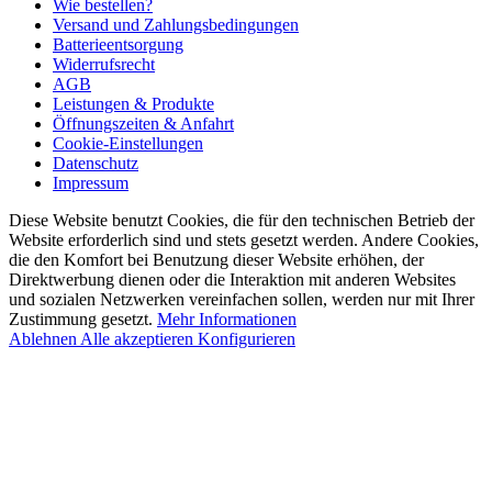
Wie bestellen?
Versand und Zahlungsbedingungen
Batterieentsorgung
Widerrufsrecht
AGB
Leistungen & Produkte
Öffnungszeiten & Anfahrt
Cookie-Einstellungen
Datenschutz
Impressum
Diese Website benutzt Cookies, die für den technischen Betrieb der
Website erforderlich sind und stets gesetzt werden. Andere Cookies,
die den Komfort bei Benutzung dieser Website erhöhen, der
Direktwerbung dienen oder die Interaktion mit anderen Websites
und sozialen Netzwerken vereinfachen sollen, werden nur mit Ihrer
Zustimmung gesetzt.
Mehr Informationen
Ablehnen
Alle akzeptieren
Konfigurieren