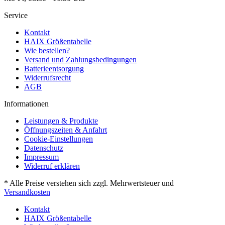
Service
Kontakt
HAIX Größentabelle
Wie bestellen?
Versand und Zahlungsbedingungen
Batterieentsorgung
Widerrufsrecht
AGB
Informationen
Leistungen & Produkte
Öffnungszeiten & Anfahrt
Cookie-Einstellungen
Datenschutz
Impressum
Widerruf erklären
* Alle Preise verstehen sich zzgl. Mehrwertsteuer und
Versandkosten
Kontakt
HAIX Größentabelle