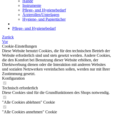
Hände
Instrumente
Pflege- und Hygienebedarf
Ärzterollen/Unterlagen
Hygiene- und Papiertücher
Pflege- und Hygienebedarf
Zurück
Vor
Cookie-Einstellungen
Diese Website benutzt Cookies, die für den technischen Betrieb der
Website erforderlich sind und stets gesetzt werden. Andere Cookies,
die den Komfort bei Benutzung dieser Website erhöhen, der
Direktwerbung dienen oder die Interaktion mit anderen Websites
und sozialen Netzwerken vereinfachen sollen, werden nur mit Ihrer
Zustimmung gesetzt.
Konfiguration
Technisch erforderlich
Diese Cookies sind für die Grundfunktionen des Shops notwendig.
"Alle Cookies ablehnen" Cookie
"Alle Cookies annehmen" Cookie