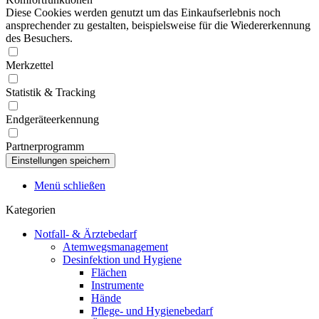
Diese Cookies werden genutzt um das Einkaufserlebnis noch
ansprechender zu gestalten, beispielsweise für die Wiedererkennung
des Besuchers.
Merkzettel
Statistik & Tracking
Endgeräteerkennung
Partnerprogramm
Menü schließen
Kategorien
Notfall- & Ärztebedarf
Atemwegsmanagement
Desinfektion und Hygiene
Flächen
Instrumente
Hände
Pflege- und Hygienebedarf