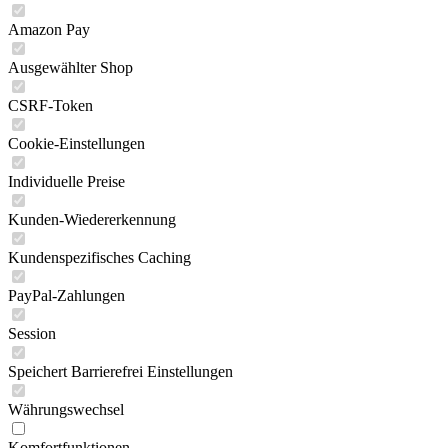
Amazon Pay
Ausgewählter Shop
CSRF-Token
Cookie-Einstellungen
Individuelle Preise
Kunden-Wiedererkennung
Kundenspezifisches Caching
PayPal-Zahlungen
Session
Speichert Barrierefrei Einstellungen
Währungswechsel
Komfortfunktionen