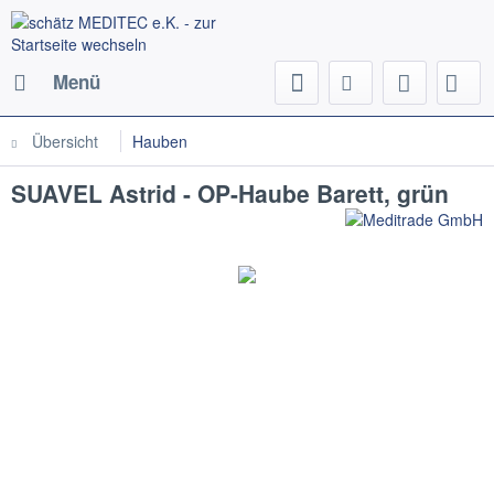
Menü
Übersicht
Hauben
SUAVEL Astrid - OP-Haube Barett, grün