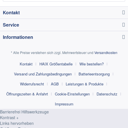
Kontakt
Service
Informationen
* Alle Preise verstehen sich zzgl. Mehrwertsteuer und
Versandkosten
Kontakt
HAIX Größentabelle
Wie bestellen?
Versand und Zahlungsbedingungen
Batterieentsorgung
Widerrufsrecht
AGB
Leistungen & Produkte
Öffnungszeiten & Anfahrt
Cookie-Einstellungen
Datenschutz
Impressum
Barrierefrei Hilfswerkzeuge
Kontrast +
Links hervorheben