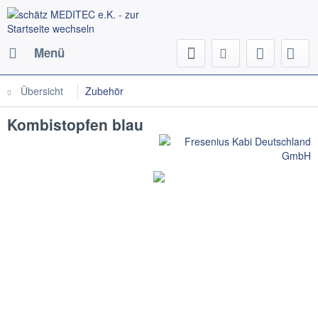
Menü
Übersicht
Zubehör
Kombistopfen blau