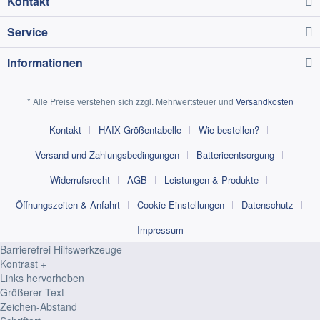
Kontakt
Service
Informationen
* Alle Preise verstehen sich zzgl. Mehrwertsteuer und
Versandkosten
Kontakt
HAIX Größentabelle
Wie bestellen?
Versand und Zahlungsbedingungen
Batterieentsorgung
Widerrufsrecht
AGB
Leistungen & Produkte
Öffnungszeiten & Anfahrt
Cookie-Einstellungen
Datenschutz
Impressum
Barrierefrei Hilfswerkzeuge
Kontrast +
Links hervorheben
Größerer Text
Zeichen-Abstand