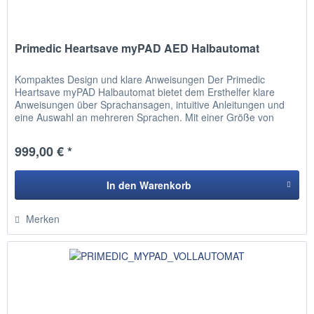
Primedic Heartsave myPAD AED Halbautomat
Kompaktes Design und klare Anweisungen Der Primedic
Heartsave myPAD Halbautomat bietet dem Ersthelfer klare
Anweisungen über Sprachansagen, intuitive Anleitungen und
eine Auswahl an mehreren Sprachen. Mit einer Größe von
15x15cm und...
999,00 € *
In den
Warenkorb
Hinzugefügt
Merken