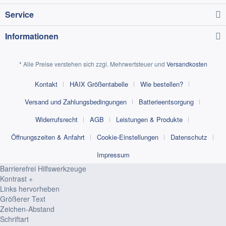
Service
Informationen
* Alle Preise verstehen sich zzgl. Mehrwertsteuer und
Versandkosten
Kontakt
HAIX Größentabelle
Wie bestellen?
Versand und Zahlungsbedingungen
Batterieentsorgung
Widerrufsrecht
AGB
Leistungen & Produkte
Öffnungszeiten & Anfahrt
Cookie-Einstellungen
Datenschutz
Impressum
Barrierefrei Hilfswerkzeuge
Kontrast +
Links hervorheben
Größerer Text
Zeichen-Abstand
Schriftart