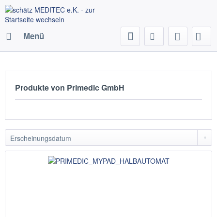
Menü
Produkte von Primedic GmbH