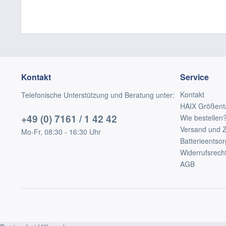
Kontakt
Service
Kontakt
Telefonische Unterstützung und Beratung unter:
HAIX Größent
+49 (0) 7161 / 1 42 42
Wie bestellen
Versand und 
Mo-Fr, 08:30 - 16:30 Uhr
Batterieentso
Widerrufsrech
AGB