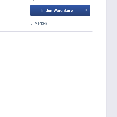
In den
Warenkorb
Hinzugefügt
Merken