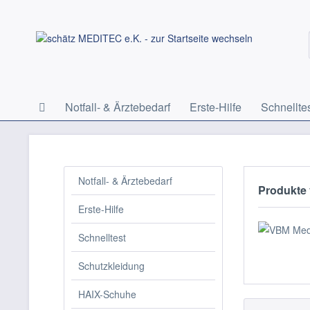
Notfall- & Ärztebedarf
Erste-Hilfe
Schnellte
Notfall- & Ärztebedarf
Produkte
Erste-Hilfe
Schnelltest
Schutzkleidung
HAIX-Schuhe