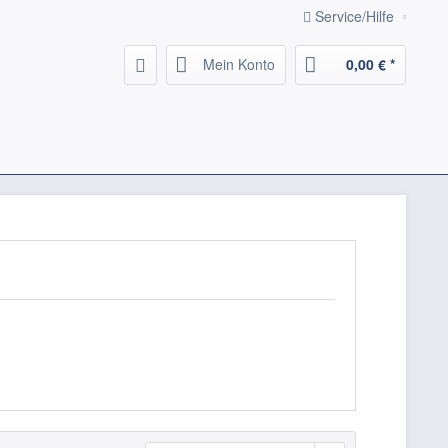
Service/Hilfe
Mein Konto
0,00 € *