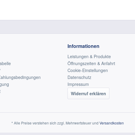
Informationen
Leistungen & Produkte
abelle
Öffnungszeiten & Anfahrt
?
Cookie-Einstellungen
Zahlungsbedingungen
Datenschutz
rgung
Impressum
t
Widerruf erklären
* Alle Preise verstehen sich zzgl. Mehrwertsteuer und
Versandkosten