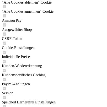
"Alle Cookies ablehnen" Cookie
"Alle Cookies annehmen" Cookie
Amazon Pay
Ausgewählter Shop
CSRF-Token
Cookie-Einstellungen
Individuelle Preise
Kunden-Wiedererkennung
Kundenspezifisches Caching
PayPal-Zahlungen
Session
Speichert Barrierefrei Einstellungen