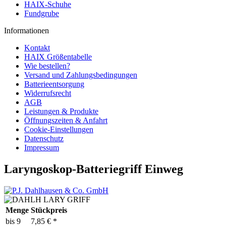
HAIX-Schuhe
Fundgrube
Informationen
Kontakt
HAIX Größentabelle
Wie bestellen?
Versand und Zahlungsbedingungen
Batterieentsorgung
Widerrufsrecht
AGB
Leistungen & Produkte
Öffnungszeiten & Anfahrt
Cookie-Einstellungen
Datenschutz
Impressum
Laryngoskop-Batteriegriff Einweg
Menge
Stückpreis
bis
9
7,85 € *