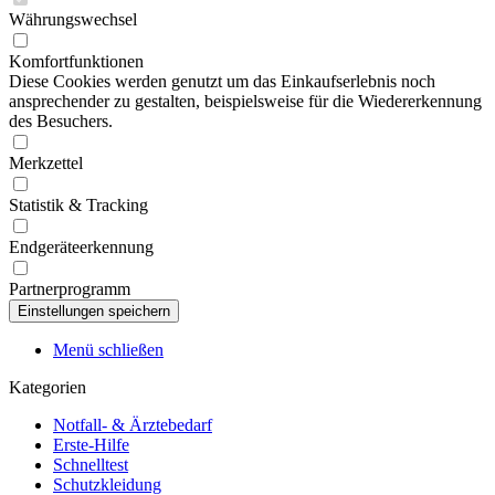
Währungswechsel
Komfortfunktionen
Diese Cookies werden genutzt um das Einkaufserlebnis noch
ansprechender zu gestalten, beispielsweise für die Wiedererkennung
des Besuchers.
Merkzettel
Statistik & Tracking
Endgeräteerkennung
Partnerprogramm
Menü schließen
Kategorien
Notfall- & Ärztebedarf
Erste-Hilfe
Schnelltest
Schutzkleidung