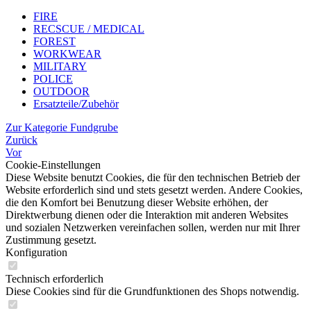
FIRE
RECSCUE / MEDICAL
FOREST
WORKWEAR
MILITARY
POLICE
OUTDOOR
Ersatzteile/Zubehör
Zur Kategorie Fundgrube
Zurück
Vor
Cookie-Einstellungen
Diese Website benutzt Cookies, die für den technischen Betrieb der
Website erforderlich sind und stets gesetzt werden. Andere Cookies,
die den Komfort bei Benutzung dieser Website erhöhen, der
Direktwerbung dienen oder die Interaktion mit anderen Websites
und sozialen Netzwerken vereinfachen sollen, werden nur mit Ihrer
Zustimmung gesetzt.
Konfiguration
Technisch erforderlich
Diese Cookies sind für die Grundfunktionen des Shops notwendig.