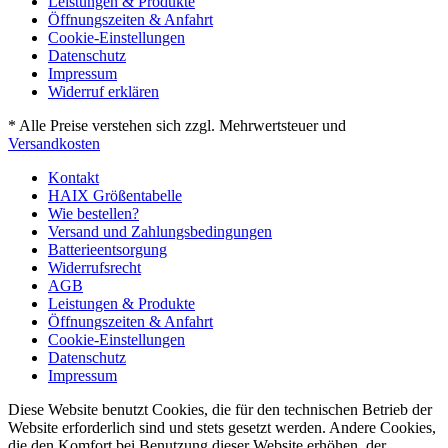
Leistungen & Produkte
Öffnungszeiten & Anfahrt
Cookie-Einstellungen
Datenschutz
Impressum
Widerruf erklären
* Alle Preise verstehen sich zzgl. Mehrwertsteuer und
Versandkosten
Kontakt
HAIX Größentabelle
Wie bestellen?
Versand und Zahlungsbedingungen
Batterieentsorgung
Widerrufsrecht
AGB
Leistungen & Produkte
Öffnungszeiten & Anfahrt
Cookie-Einstellungen
Datenschutz
Impressum
Diese Website benutzt Cookies, die für den technischen Betrieb der
Website erforderlich sind und stets gesetzt werden. Andere Cookies,
die den Komfort bei Benutzung dieser Website erhöhen, der