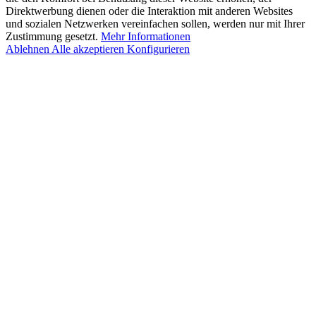
Direktwerbung dienen oder die Interaktion mit anderen Websites
und sozialen Netzwerken vereinfachen sollen, werden nur mit Ihrer
Zustimmung gesetzt.
Mehr Informationen
Ablehnen
Alle akzeptieren
Konfigurieren