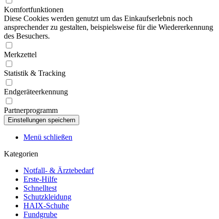
Komfortfunktionen
Diese Cookies werden genutzt um das Einkaufserlebnis noch
ansprechender zu gestalten, beispielsweise für die Wiedererkennung
des Besuchers.
Merkzettel
Statistik & Tracking
Endgeräteerkennung
Partnerprogramm
Menü schließen
Kategorien
Notfall- & Ärztebedarf
Erste-Hilfe
Schnelltest
Schutzkleidung
HAIX-Schuhe
Fundgrube