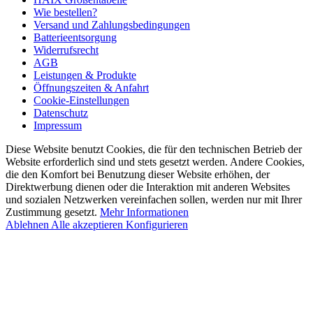
Wie bestellen?
Versand und Zahlungsbedingungen
Batterieentsorgung
Widerrufsrecht
AGB
Leistungen & Produkte
Öffnungszeiten & Anfahrt
Cookie-Einstellungen
Datenschutz
Impressum
Diese Website benutzt Cookies, die für den technischen Betrieb der
Website erforderlich sind und stets gesetzt werden. Andere Cookies,
die den Komfort bei Benutzung dieser Website erhöhen, der
Direktwerbung dienen oder die Interaktion mit anderen Websites
und sozialen Netzwerken vereinfachen sollen, werden nur mit Ihrer
Zustimmung gesetzt.
Mehr Informationen
Ablehnen
Alle akzeptieren
Konfigurieren