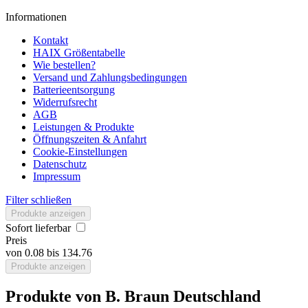
Informationen
Kontakt
HAIX Größentabelle
Wie bestellen?
Versand und Zahlungsbedingungen
Batterieentsorgung
Widerrufsrecht
AGB
Leistungen & Produkte
Öffnungszeiten & Anfahrt
Cookie-Einstellungen
Datenschutz
Impressum
Filter schließen
Produkte anzeigen
Sofort lieferbar
Preis
von
0.08
bis
134.76
Produkte anzeigen
Produkte von B. Braun Deutschland