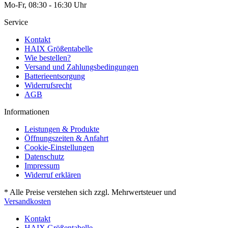
Mo-Fr, 08:30 - 16:30 Uhr
Service
Kontakt
HAIX Größentabelle
Wie bestellen?
Versand und Zahlungsbedingungen
Batterieentsorgung
Widerrufsrecht
AGB
Informationen
Leistungen & Produkte
Öffnungszeiten & Anfahrt
Cookie-Einstellungen
Datenschutz
Impressum
Widerruf erklären
* Alle Preise verstehen sich zzgl. Mehrwertsteuer und
Versandkosten
Kontakt
HAIX Größentabelle