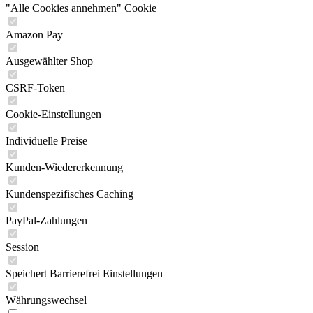
"Alle Cookies annehmen" Cookie
Amazon Pay
Ausgewählter Shop
CSRF-Token
Cookie-Einstellungen
Individuelle Preise
Kunden-Wiedererkennung
Kundenspezifisches Caching
PayPal-Zahlungen
Session
Speichert Barrierefrei Einstellungen
Währungswechsel