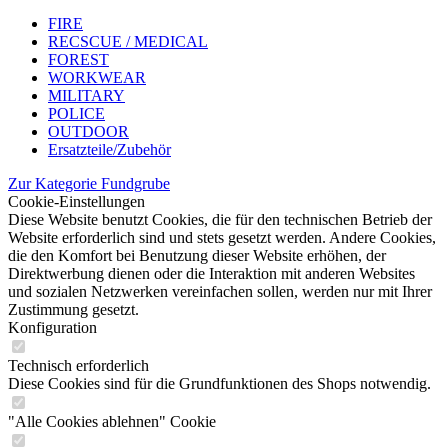
FIRE
RECSCUE / MEDICAL
FOREST
WORKWEAR
MILITARY
POLICE
OUTDOOR
Ersatzteile/Zubehör
Zur Kategorie Fundgrube
Cookie-Einstellungen
Diese Website benutzt Cookies, die für den technischen Betrieb der
Website erforderlich sind und stets gesetzt werden. Andere Cookies,
die den Komfort bei Benutzung dieser Website erhöhen, der
Direktwerbung dienen oder die Interaktion mit anderen Websites
und sozialen Netzwerken vereinfachen sollen, werden nur mit Ihrer
Zustimmung gesetzt.
Konfiguration
Technisch erforderlich
Diese Cookies sind für die Grundfunktionen des Shops notwendig.
"Alle Cookies ablehnen" Cookie