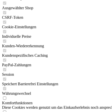
Ausgewählter Shop
CSRF-Token
Cookie-Einstellungen
Individuelle Preise
Kunden-Wiedererkennung
Kundenspezifisches Caching
PayPal-Zahlungen
Session
Speichert Barrierefrei Einstellungen
Währungswechsel
Komfortfunktionen
Diese Cookies werden genutzt um das Einkaufserlebnis noch ansprech