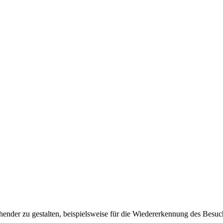
ender zu gestalten, beispielsweise für die Wiedererkennung des Besuc