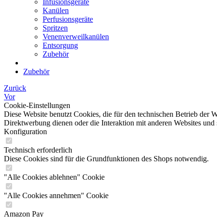
Infusionsgeräte
Kanülen
Perfusionsgeräte
Spritzen
Venenverweilkanülen
Entsorgung
Zubehör
Zubehör
Zurück
Vor
Cookie-Einstellungen
Diese Website benutzt Cookies, die für den technischen Betrieb der W
Direktwerbung dienen oder die Interaktion mit anderen Websites und 
Konfiguration
Technisch erforderlich
Diese Cookies sind für die Grundfunktionen des Shops notwendig.
"Alle Cookies ablehnen" Cookie
"Alle Cookies annehmen" Cookie
Amazon Pay