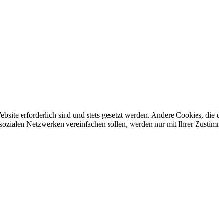
ebsite erforderlich sind und stets gesetzt werden. Andere Cookies, di
sozialen Netzwerken vereinfachen sollen, werden nur mit Ihrer Zustim