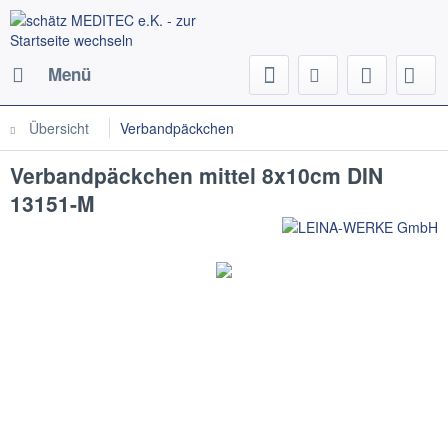
Menü
Übersicht
Verbandpäckchen
Verbandpäckchen mittel 8x10cm DIN
13151-M