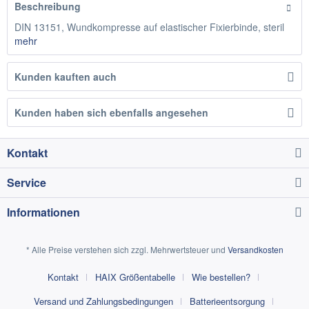
Beschreibung
DIN 13151, Wundkompresse auf elastischer Fixierbinde, steril
mehr
Kunden kauften auch
Kunden haben sich ebenfalls angesehen
Kontakt
Service
Informationen
* Alle Preise verstehen sich zzgl. Mehrwertsteuer und
Versandkosten
Kontakt
HAIX Größentabelle
Wie bestellen?
Versand und Zahlungsbedingungen
Batterieentsorgung