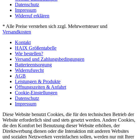
Datenschutz
Impressum
Widerruf erklären
* Alle Preise verstehen sich zzgl. Mehrwertsteuer und
Versandkosten
Kontakt
HAIX Größentabelle
Wie bestellen?
Versand und Zahlungsbedingungen
Batterieentsorgung
Widerrufsrecht
AGB
Leistungen & Produkte
Öffnungszeiten & Anfahrt
Cookie-Einstellungen
Datenschutz
Impressum
Diese Website benutzt Cookies, die für den technischen Betrieb der
Website erforderlich sind und stets gesetzt werden. Andere Cookies,
die den Komfort bei Benutzung dieser Website erhöhen, der
Direktwerbung dienen oder die Interaktion mit anderen Websites
und sozialen Netzwerken vereinfachen sollen, werden nur mit Ihrer