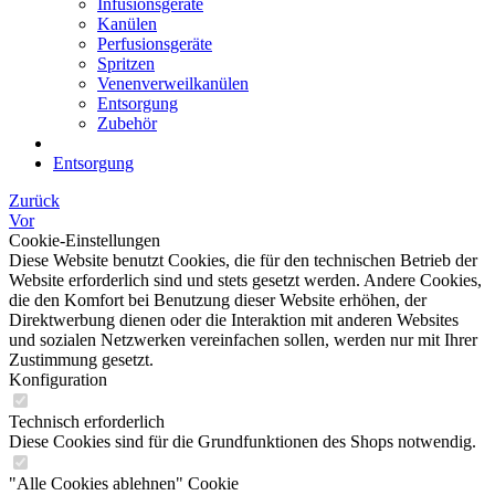
Infusionsgeräte
Kanülen
Perfusionsgeräte
Spritzen
Venenverweilkanülen
Entsorgung
Zubehör
Entsorgung
Zurück
Vor
Cookie-Einstellungen
Diese Website benutzt Cookies, die für den technischen Betrieb der
Website erforderlich sind und stets gesetzt werden. Andere Cookies,
die den Komfort bei Benutzung dieser Website erhöhen, der
Direktwerbung dienen oder die Interaktion mit anderen Websites
und sozialen Netzwerken vereinfachen sollen, werden nur mit Ihrer
Zustimmung gesetzt.
Konfiguration
Technisch erforderlich
Diese Cookies sind für die Grundfunktionen des Shops notwendig.
"Alle Cookies ablehnen" Cookie