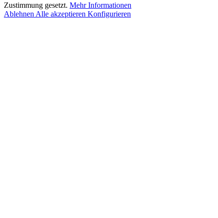
Zustimmung gesetzt.
Mehr Informationen
Ablehnen
Alle akzeptieren
Konfigurieren