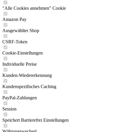
"Alle Cookies annehmen" Cookie
Amazon Pay
Ausgewählter Shop
CSRF-Token
Cookie-Einstellungen
Individuelle Preise
Kunden-Wiedererkennung
Kundenspezifisches Caching
PayPal-Zahlungen
Session
Speichert Barrierefrei Einstellungen
Währungswechsel