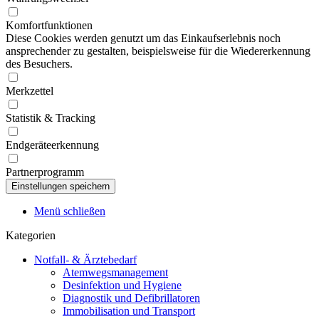
Komfortfunktionen
Diese Cookies werden genutzt um das Einkaufserlebnis noch
ansprechender zu gestalten, beispielsweise für die Wiedererkennung
des Besuchers.
Merkzettel
Statistik & Tracking
Endgeräteerkennung
Partnerprogramm
Menü schließen
Kategorien
Notfall- & Ärztebedarf
Atemwegsmanagement
Desinfektion und Hygiene
Diagnostik und Defibrillatoren
Immobilisation und Transport