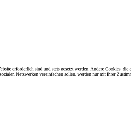
ebsite erforderlich sind und stets gesetzt werden. Andere Cookies, di
sozialen Netzwerken vereinfachen sollen, werden nur mit Ihrer Zustim