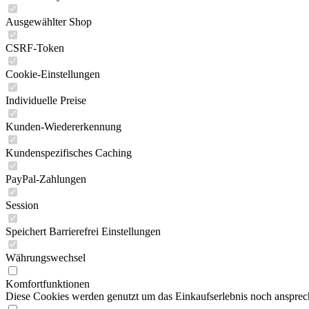
Ausgewählter Shop
CSRF-Token
Cookie-Einstellungen
Individuelle Preise
Kunden-Wiedererkennung
Kundenspezifisches Caching
PayPal-Zahlungen
Session
Speichert Barrierefrei Einstellungen
Währungswechsel
Komfortfunktionen
Diese Cookies werden genutzt um das Einkaufserlebnis noch ansprech