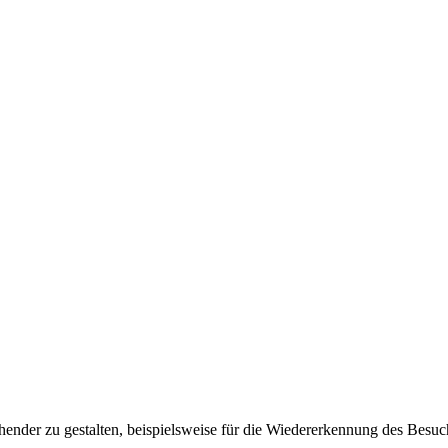
ender zu gestalten, beispielsweise für die Wiedererkennung des Besuc