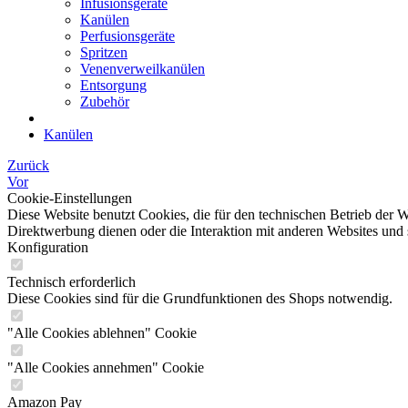
Infusionsgeräte
Kanülen
Perfusionsgeräte
Spritzen
Venenverweilkanülen
Entsorgung
Zubehör
Kanülen
Zurück
Vor
Cookie-Einstellungen
Diese Website benutzt Cookies, die für den technischen Betrieb der W
Direktwerbung dienen oder die Interaktion mit anderen Websites und 
Konfiguration
Technisch erforderlich
Diese Cookies sind für die Grundfunktionen des Shops notwendig.
"Alle Cookies ablehnen" Cookie
"Alle Cookies annehmen" Cookie
Amazon Pay