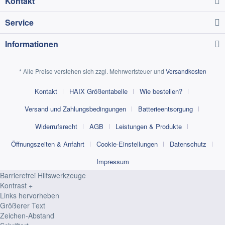
Kontakt
Service
Informationen
* Alle Preise verstehen sich zzgl. Mehrwertsteuer und
Versandkosten
Kontakt
HAIX Größentabelle
Wie bestellen?
Versand und Zahlungsbedingungen
Batterieentsorgung
Widerrufsrecht
AGB
Leistungen & Produkte
Öffnungszeiten & Anfahrt
Cookie-Einstellungen
Datenschutz
Impressum
Barrierefrei Hilfswerkzeuge
Kontrast +
Links hervorheben
Größerer Text
Zeichen-Abstand