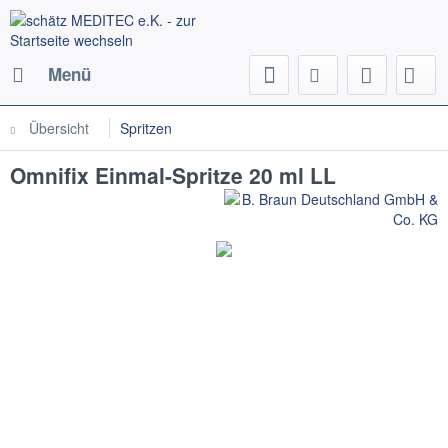
Menü
Übersicht
Spritzen
Omnifix Einmal-Spritze 20 ml LL