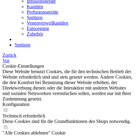
Infusionsgeräte
Kanülen
Perfusionsgeräte
Spritzen
Venenverweilkanülen
Entsorgung
Zubehör
Spritzen
Zurück
Vor
Cookie-Einstellungen
Diese Website benutzt Cookies, die für den technischen Betrieb der
Website erforderlich sind und stets gesetzt werden. Andere Cookies,
die den Komfort bei Benutzung dieser Website erhöhen, der
Direktwerbung dienen oder die Interaktion mit anderen Websites
und sozialen Netzwerken vereinfachen sollen, werden nur mit Ihrer
Zustimmung gesetzt.
Konfiguration
Technisch erforderlich
Diese Cookies sind für die Grundfunktionen des Shops notwendig.
"Alle Cookies ablehnen" Cookie