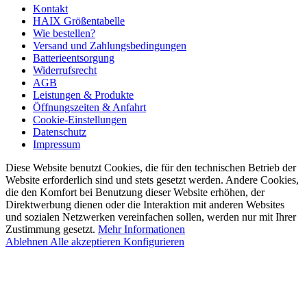
Kontakt
HAIX Größentabelle
Wie bestellen?
Versand und Zahlungsbedingungen
Batterieentsorgung
Widerrufsrecht
AGB
Leistungen & Produkte
Öffnungszeiten & Anfahrt
Cookie-Einstellungen
Datenschutz
Impressum
Diese Website benutzt Cookies, die für den technischen Betrieb der
Website erforderlich sind und stets gesetzt werden. Andere Cookies,
die den Komfort bei Benutzung dieser Website erhöhen, der
Direktwerbung dienen oder die Interaktion mit anderen Websites
und sozialen Netzwerken vereinfachen sollen, werden nur mit Ihrer
Zustimmung gesetzt.
Mehr Informationen
Ablehnen
Alle akzeptieren
Konfigurieren