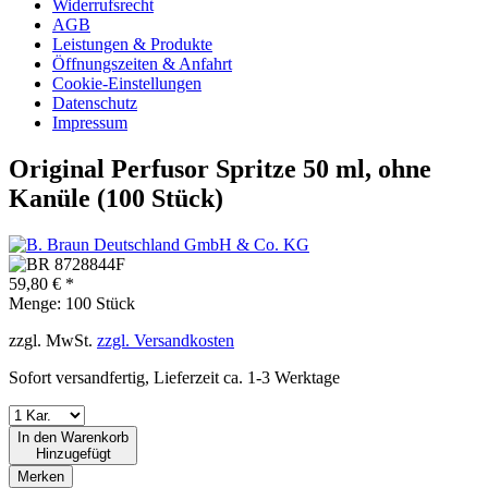
Widerrufsrecht
AGB
Leistungen & Produkte
Öffnungszeiten & Anfahrt
Cookie-Einstellungen
Datenschutz
Impressum
Original Perfusor Spritze 50 ml, ohne
Kanüle (100 Stück)
59,80 € *
Menge:
100 Stück
zzgl. MwSt.
zzgl. Versandkosten
Sofort versandfertig, Lieferzeit ca. 1-3 Werktage
In den
Warenkorb
Hinzugefügt
Merken