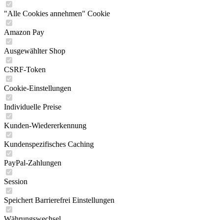
"Alle Cookies annehmen" Cookie
Amazon Pay
Ausgewählter Shop
CSRF-Token
Cookie-Einstellungen
Individuelle Preise
Kunden-Wiedererkennung
Kundenspezifisches Caching
PayPal-Zahlungen
Session
Speichert Barrierefrei Einstellungen
Währungswechsel