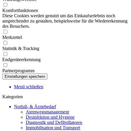
Komfortfunktionen
Diese Cookies werden genutzt um das Einkaufserlebnis noch
ansprechender zu gestalten, beispielsweise für die Wiedererkennung
des Besuchers.
Merkzettel
Statistik & Tracking
Endgeräteerkennung
Partnerprogramm
Menü schließen
Kategorien
Notfall- & Ärztebedarf
Atemwegsmanagement
Desinfektion und Hygiene
Diagnostik und Defibrillatoren
Immobilisation und Transport