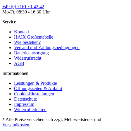
+49 (0) 7161 / 1 42 42
Mo-Fr, 08:30 - 16:30 Uhr
Service
Kontakt
HAIX Größentabelle
Wie bestellen?
Versand und Zahlungsbedingungen
Batterieentsorgung
Widerrufsrecht
AGB
Informationen
Leistungen & Produkte
Öffnungszeiten & Anfahrt
Cookie-Einstellungen
Datenschutz
Impressum
Widerruf erklären
* Alle Preise verstehen sich zzgl. Mehrwertsteuer und
Versandkosten