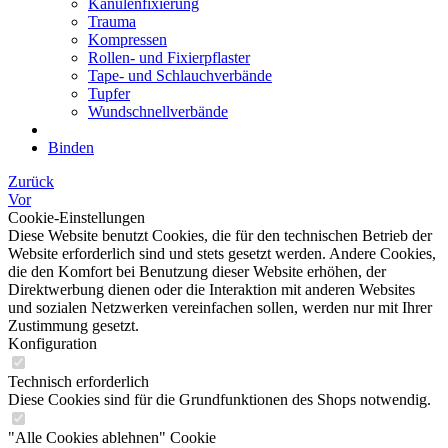
Kanülenfixierung
Trauma
Kompressen
Rollen- und Fixierpflaster
Tape- und Schlauchverbände
Tupfer
Wundschnellverbände
Binden
Zurück
Vor
Cookie-Einstellungen
Diese Website benutzt Cookies, die für den technischen Betrieb der
Website erforderlich sind und stets gesetzt werden. Andere Cookies,
die den Komfort bei Benutzung dieser Website erhöhen, der
Direktwerbung dienen oder die Interaktion mit anderen Websites
und sozialen Netzwerken vereinfachen sollen, werden nur mit Ihrer
Zustimmung gesetzt.
Konfiguration
Technisch erforderlich
Diese Cookies sind für die Grundfunktionen des Shops notwendig.
"Alle Cookies ablehnen" Cookie