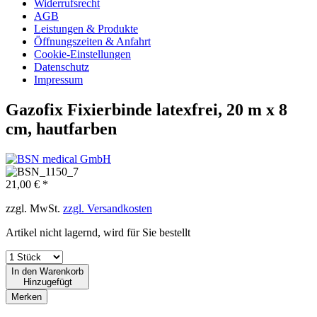
Widerrufsrecht
AGB
Leistungen & Produkte
Öffnungszeiten & Anfahrt
Cookie-Einstellungen
Datenschutz
Impressum
Gazofix Fixierbinde latexfrei, 20 m x 8
cm, hautfarben
21,00 € *
zzgl. MwSt.
zzgl. Versandkosten
Artikel nicht lagernd, wird für Sie bestellt
In den
Warenkorb
Hinzugefügt
Merken