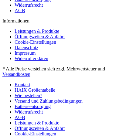
Widerrufsrecht
AGB
Informationen
Leistungen & Produkte
Öffnungszeiten & Anfahrt
Cookie-Einstellungen
Datenschutz
Impressum
Widerruf erklären
* Alle Preise verstehen sich zzgl. Mehrwertsteuer und
Versandkosten
Kontakt
HAIX Größentabelle
Wie bestellen?
Versand und Zahlungsbedingungen
Batterieentsorgung
Widerrufsrecht
AGB
Leistungen & Produkte
Öffnungszeiten & Anfahrt
Cookie-Einstellungen