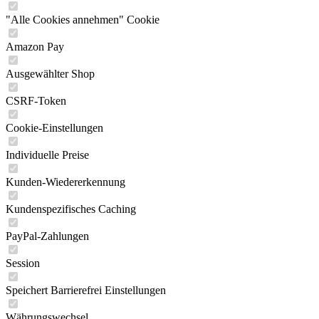
"Alle Cookies annehmen" Cookie
Amazon Pay
Ausgewählter Shop
CSRF-Token
Cookie-Einstellungen
Individuelle Preise
Kunden-Wiedererkennung
Kundenspezifisches Caching
PayPal-Zahlungen
Session
Speichert Barrierefrei Einstellungen
Währungswechsel