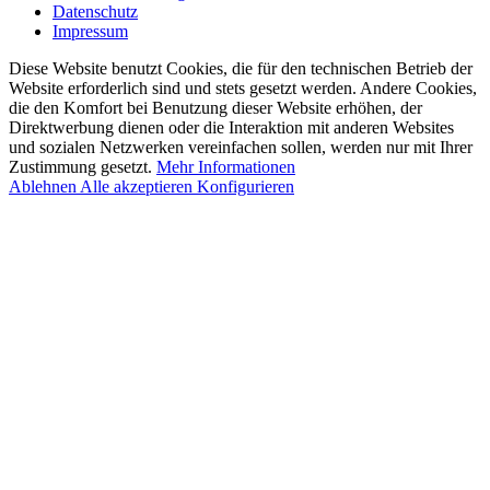
Datenschutz
Impressum
Diese Website benutzt Cookies, die für den technischen Betrieb der
Website erforderlich sind und stets gesetzt werden. Andere Cookies,
die den Komfort bei Benutzung dieser Website erhöhen, der
Direktwerbung dienen oder die Interaktion mit anderen Websites
und sozialen Netzwerken vereinfachen sollen, werden nur mit Ihrer
Zustimmung gesetzt.
Mehr Informationen
Ablehnen
Alle akzeptieren
Konfigurieren