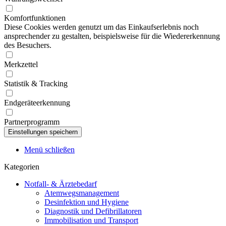
Komfortfunktionen
Diese Cookies werden genutzt um das Einkaufserlebnis noch
ansprechender zu gestalten, beispielsweise für die Wiedererkennung
des Besuchers.
Merkzettel
Statistik & Tracking
Endgeräteerkennung
Partnerprogramm
Menü schließen
Kategorien
Notfall- & Ärztebedarf
Atemwegsmanagement
Desinfektion und Hygiene
Diagnostik und Defibrillatoren
Immobilisation und Transport