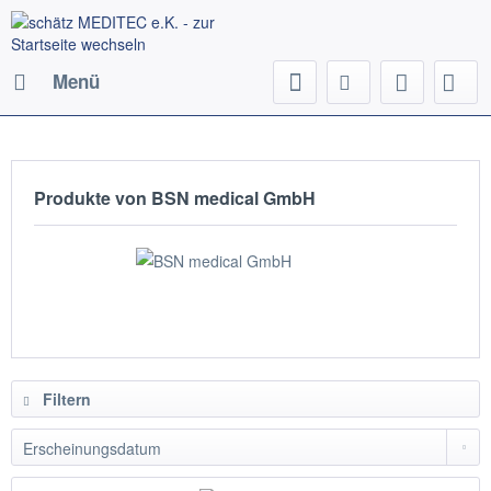
Menü
Produkte von BSN medical GmbH
Filtern