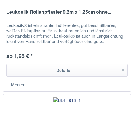
Leukosilk Rollenpflaster 9,2m x 1,25cm ohne...
Leukosilk® ist ein strahlenindifferentes, gut beschriftbares,
weißes Fixierpflaster. Es ist hautfreundlich und lässt sich
rückstandslos entfernen. Leukosilk® ist auch in Längsrichtung
leicht von Hand reißbar und verfügt über eine gute...
ab 1,65 € *
Details
Merken