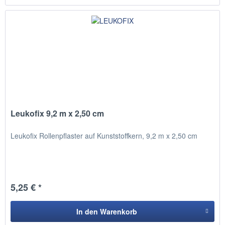
Leukofix 9,2 m x 2,50 cm
Leukofix Rollenpflaster auf Kunststoffkern, 9,2 m x 2,50 cm
5,25 € *
In den
Warenkorb