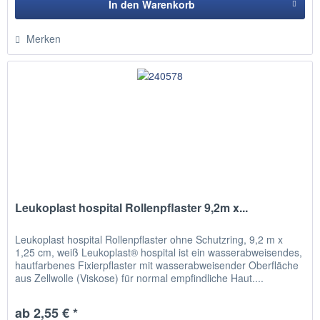
In den
Warenkorb
Hinzugefügt
Merken
Leukoplast hospital Rollenpflaster 9,2m x...
Leukoplast hospital Rollenpflaster ohne Schutzring, 9,2 m x
1,25 cm, weiß Leukoplast® hospital ist ein wasserabweisendes,
hautfarbenes Fixierpflaster mit wasserabweisender Oberfläche
aus Zellwolle (Viskose) für normal empfindliche Haut....
ab 2,55 € *