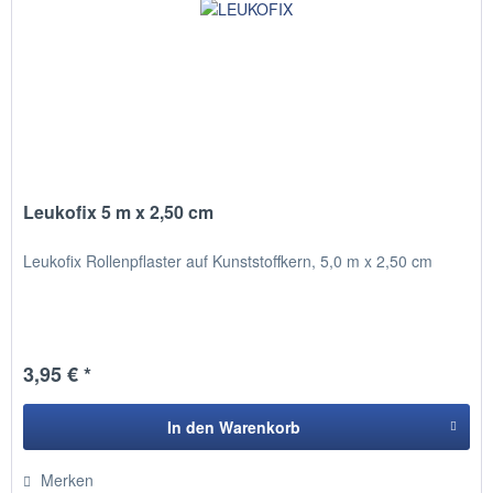
Leukofix 5 m x 2,50 cm
Leukofix Rollenpflaster auf Kunststoffkern, 5,0 m x 2,50 cm
3,95 € *
In den
Warenkorb
Hinzugefügt
Merken