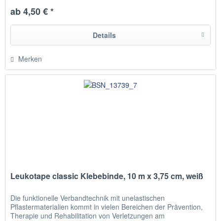
ab 4,50 € *
Details
Merken
Leukotape classic Klebebinde, 10 m x 3,75 cm, weiß
Die funktionelle Verbandtechnik mit unelastischen
Pflastermaterialien kommt in vielen Bereichen der Prävention,
Therapie und Rehabilitation von Verletzungen am