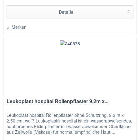
Details
Merken
Leukoplast hospital Rollenpflaster 9,2m x...
Leukoplast hospital Rollenpflaster ohne Schutzring, 9,2 m x
2,50 cm, weiß Leukoplast® hospital ist ein wasserabweisendes,
hautfarbenes Fixierpflaster mit wasserabweisender Oberfläche
aus Zellwolle (Viskose) für normal empfindliche Haut....