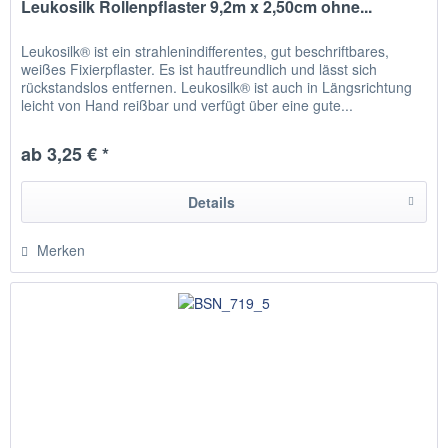
Leukosilk Rollenpflaster 9,2m x 2,50cm ohne...
Leukosilk® ist ein strahlenindifferentes, gut beschriftbares,
weißes Fixierpflaster. Es ist hautfreundlich und lässt sich
rückstandslos entfernen. Leukosilk® ist auch in Längsrichtung
leicht von Hand reißbar und verfügt über eine gute...
ab 3,25 € *
Details
Merken