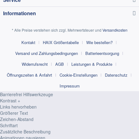
Informationen
* Alle Preise verstehen sich zzgl. Mehrwertsteuer und
Versandkosten
Kontakt
HAIX Größentabelle
Wie bestellen?
Versand und Zahlungsbedingungen
Batterieentsorgung
Widerrufsrecht
AGB
Leistungen & Produkte
Öffnungszeiten & Anfahrt
Cookie-Einstellungen
Datenschutz
Impressum
Barrierefrei Hilfswerkzeuge
Kontrast +
Links hervorheben
Größerer Text
Zeichen-Abstand
Schriftart
Zusätzliche Beschreibung
Animationen pausieren