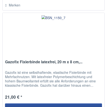
Hinzugefügt
Merken
Gazofix Fixierbinde latexfrei, 20 m x 8 cm,...
Gazofix ist eine selbsthaftende, elastische Fixierbinde mit
Mehrfachnutzen. Mit latexfreier Polymerbeschichtung und
hohem Baumwollanteil erfüllt sie alle Anforderungen an eine
klassische Fixierbinde. Gazofix hat darüber hinaus einen...
21,00 € *