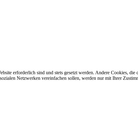
ebsite erforderlich sind und stets gesetzt werden. Andere Cookies, di
sozialen Netzwerken vereinfachen sollen, werden nur mit Ihrer Zustim