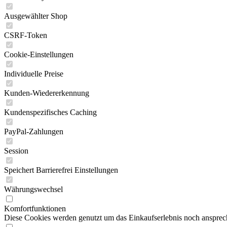
Ausgewählter Shop
CSRF-Token
Cookie-Einstellungen
Individuelle Preise
Kunden-Wiedererkennung
Kundenspezifisches Caching
PayPal-Zahlungen
Session
Speichert Barrierefrei Einstellungen
Währungswechsel
Komfortfunktionen
Diese Cookies werden genutzt um das Einkaufserlebnis noch ansprech