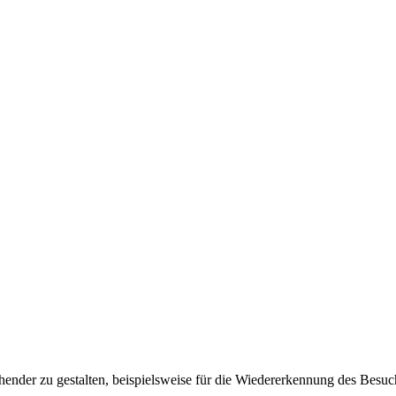
ender zu gestalten, beispielsweise für die Wiedererkennung des Besuc