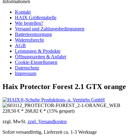
Informationen
Kontakt
HAIX Größentabelle
Wie bestellen?
Versand und Zahlungsbedingungen
Batterieentsorgung
Widerrufsrecht
AGB
Leistungen & Produkte
Öffnungszeiten & Anfahrt
Cookie-Einstellungen
Datenschutz
Impressum
Haix Protector Forest 2.1 GTX orange
228,50 € *
268,82 € *
(15% gespart)
zzgl. MwSt.
zzgl. Versandkosten
Sofort versandfertig, Lieferzeit ca. 1-3 Werktage