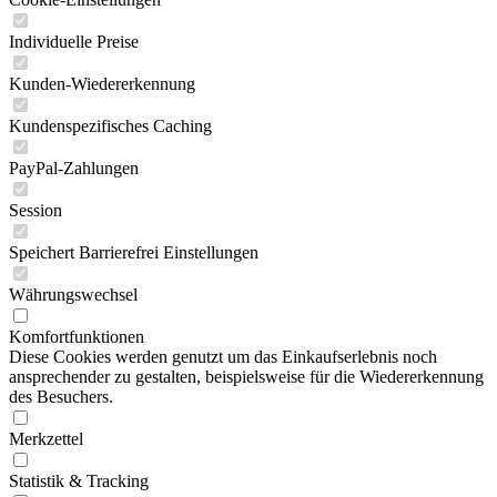
Individuelle Preise
Kunden-Wiedererkennung
Kundenspezifisches Caching
PayPal-Zahlungen
Session
Speichert Barrierefrei Einstellungen
Währungswechsel
Komfortfunktionen
Diese Cookies werden genutzt um das Einkaufserlebnis noch
ansprechender zu gestalten, beispielsweise für die Wiedererkennung
des Besuchers.
Merkzettel
Statistik & Tracking