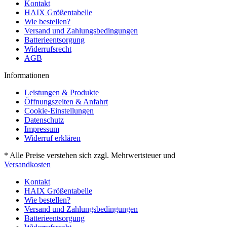
Kontakt
HAIX Größentabelle
Wie bestellen?
Versand und Zahlungsbedingungen
Batterieentsorgung
Widerrufsrecht
AGB
Informationen
Leistungen & Produkte
Öffnungszeiten & Anfahrt
Cookie-Einstellungen
Datenschutz
Impressum
Widerruf erklären
* Alle Preise verstehen sich zzgl. Mehrwertsteuer und
Versandkosten
Kontakt
HAIX Größentabelle
Wie bestellen?
Versand und Zahlungsbedingungen
Batterieentsorgung