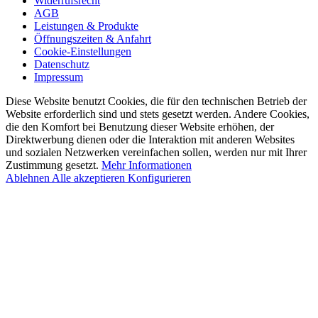
Widerrufsrecht
AGB
Leistungen & Produkte
Öffnungszeiten & Anfahrt
Cookie-Einstellungen
Datenschutz
Impressum
Diese Website benutzt Cookies, die für den technischen Betrieb der
Website erforderlich sind und stets gesetzt werden. Andere Cookies,
die den Komfort bei Benutzung dieser Website erhöhen, der
Direktwerbung dienen oder die Interaktion mit anderen Websites
und sozialen Netzwerken vereinfachen sollen, werden nur mit Ihrer
Zustimmung gesetzt.
Mehr Informationen
Ablehnen
Alle akzeptieren
Konfigurieren