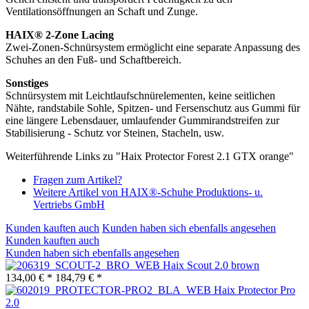
Ventilationsöffnungen an Schaft und Zunge.
HAIX® 2-Zone Lacing
Zwei-Zonen-Schnürsystem ermöglicht eine separate Anpassung des
Schuhes an den Fuß- und Schaftbereich.
Sonstiges
Schnürsystem mit Leichtlaufschnürelementen, keine seitlichen
Nähte, randstabile Sohle, Spitzen- und Fersenschutz aus Gummi für
eine längere Lebensdauer, umlaufender Gummirandstreifen zur
Stabilisierung - Schutz vor Steinen, Stacheln, usw.
Weiterführende Links zu "Haix Protector Forest 2.1 GTX orange"
Fragen zum Artikel?
Weitere Artikel von HAIX®-Schuhe Produktions- u.
Vertriebs GmbH
Kunden kauften auch
Kunden haben sich ebenfalls angesehen
Kunden kauften auch
Kunden haben sich ebenfalls angesehen
Haix Scout 2.0 brown
134,00 € *
184,79 € *
Haix Protector Pro
2.0