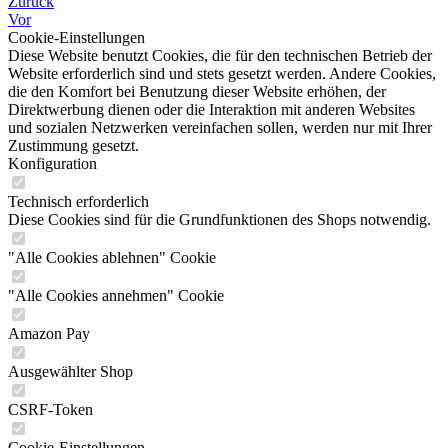
Zurück
Vor
Cookie-Einstellungen
Diese Website benutzt Cookies, die für den technischen Betrieb der
Website erforderlich sind und stets gesetzt werden. Andere Cookies,
die den Komfort bei Benutzung dieser Website erhöhen, der
Direktwerbung dienen oder die Interaktion mit anderen Websites
und sozialen Netzwerken vereinfachen sollen, werden nur mit Ihrer
Zustimmung gesetzt.
Konfiguration
Technisch erforderlich
Diese Cookies sind für die Grundfunktionen des Shops notwendig.
"Alle Cookies ablehnen" Cookie
"Alle Cookies annehmen" Cookie
Amazon Pay
Ausgewählter Shop
CSRF-Token
Cookie-Einstellungen