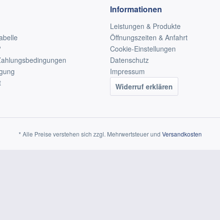
Informationen
Leistungen & Produkte
abelle
Öffnungszeiten & Anfahrt
?
Cookie-Einstellungen
Zahlungsbedingungen
Datenschutz
rgung
Impressum
t
Widerruf erklären
* Alle Preise verstehen sich zzgl. Mehrwertsteuer und
Versandkosten